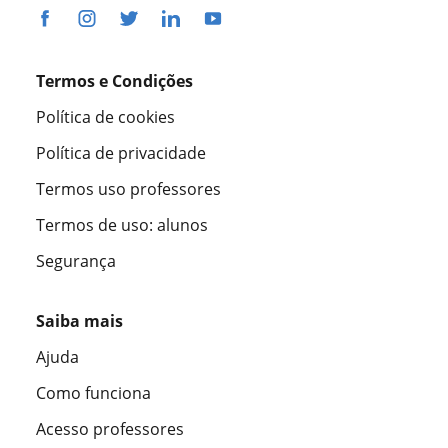
Termos e Condições
Política de cookies
Política de privacidade
Termos uso professores
Termos de uso: alunos
Segurança
Saiba mais
Ajuda
Como funciona
Acesso professores