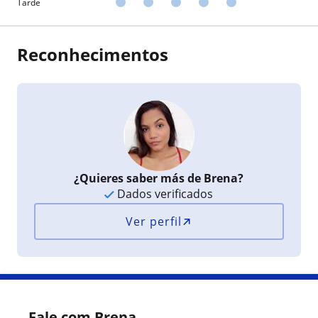
Tarde
Reconhecimentos
¿Quieres saber más de Brena?
Dados verificados
Ver perfil
Fale com Brena