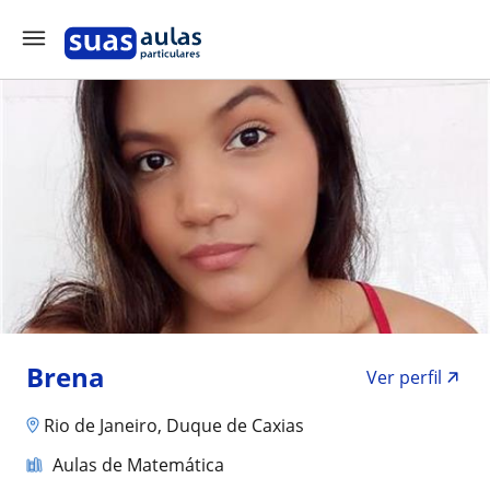
Brena
Ver perfil
Rio de Janeiro, Duque de Caxias
Aulas de Matemática