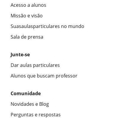
Acesso a alunos
Missão e visão
Suasaulasparticulares no mundo
Sala de prensa
Junte-se
Dar aulas particulares
Alunos que buscam professor
Comunidade
Novidades e Blog
Perguntas e respostas