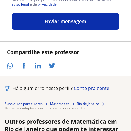
aviso legal
e de
privacidade
Enviar mensagem
Compartilhe este professor
Há algum erro neste perfil?
Conte pra gente
Suas aulas particulares
Matemática
Rio de Janeiro
dou aulas adaptadas ao seu nível e necessidades
Outros professores de Matemática em
Rio de Janeiro que podem te interessar