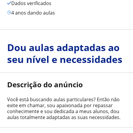
Dados verificados
4 anos dando aulas
Dou aulas adaptadas ao
seu nível e necessidades
Descrição do anúncio
Você está buscando aulas particulares? Então não
exite em chamar, sou apaixonada por repassar
conhecimente e sou dedicada a meus alunos, dou
aulas totalmente adaptadas as suas necessidades.