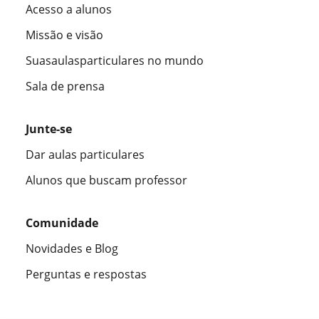
Acesso a alunos
Missão e visão
Suasaulasparticulares no mundo
Sala de prensa
Junte-se
Dar aulas particulares
Alunos que buscam professor
Comunidade
Novidades e Blog
Perguntas e respostas