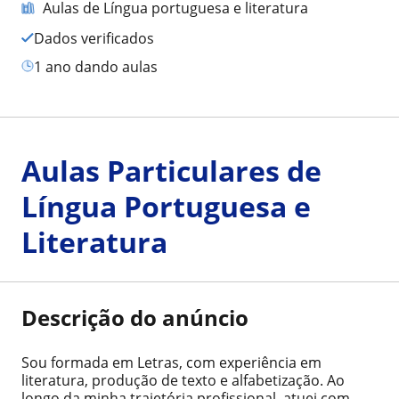
Aulas de Língua portuguesa e literatura
Dados verificados
1 ano dando aulas
Aulas Particulares de
Língua Portuguesa e
Literatura
Descrição do anúncio
Sou formada em Letras, com experiência em
literatura, produção de texto e alfabetização. Ao
longo da minha trajetória profissional, atuei com