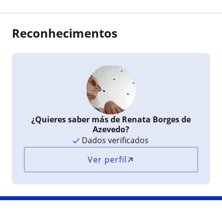
Reconhecimentos
¿Quieres saber más de Renata Borges de
Azevedo?
Dados verificados
Ver perfil