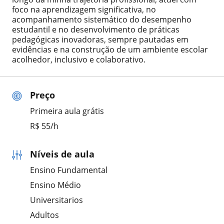
foco na aprendizagem significativa, no
acompanhamento sistemático do desempenho
estudantil e no desenvolvimento de práticas
pedagógicas inovadoras, sempre pautadas em
evidências e na construção de um ambiente escolar
acolhedor, inclusivo e colaborativo.
Preço
Primeira aula grátis
R$ 55/h
Níveis de aula
Ensino Fundamental
Ensino Médio
Universitarios
Adultos