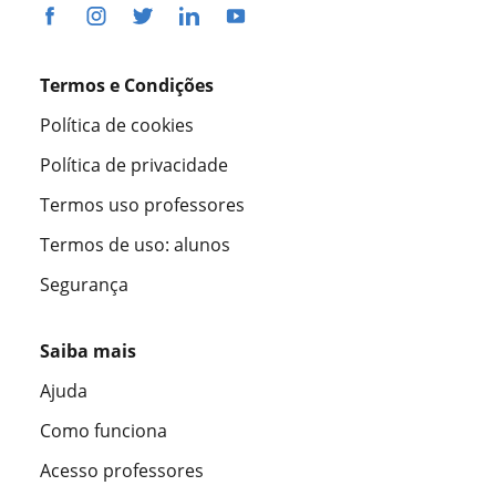
Termos e Condições
Política de cookies
Política de privacidade
Termos uso professores
Termos de uso: alunos
Segurança
Saiba mais
Ajuda
Como funciona
Acesso professores