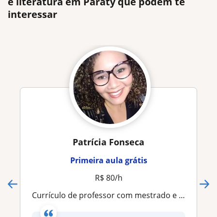
e literatura em Paraty que podem te
interessar
Patrícia Fonseca
Primeira aula grátis
R$ 80/h
Currículo de professor com mestrado e social media especialista em marketing digital