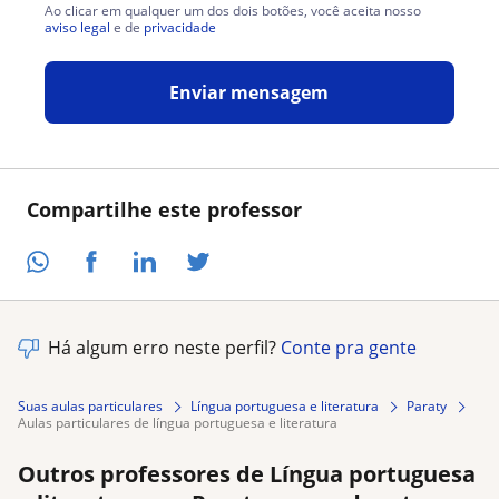
Ao clicar em qualquer um dos dois botões, você aceita nosso
aviso legal
e de
privacidade
Enviar mensagem
Compartilhe este professor
Há algum erro neste perfil?
Conte pra gente
Suas aulas particulares
Língua portuguesa e literatura
Paraty
aulas particulares de língua portuguesa e literatura
Outros professores de Língua portuguesa