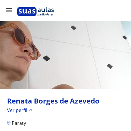
Renata Borges de Azevedo
Ver perfil
Paraty