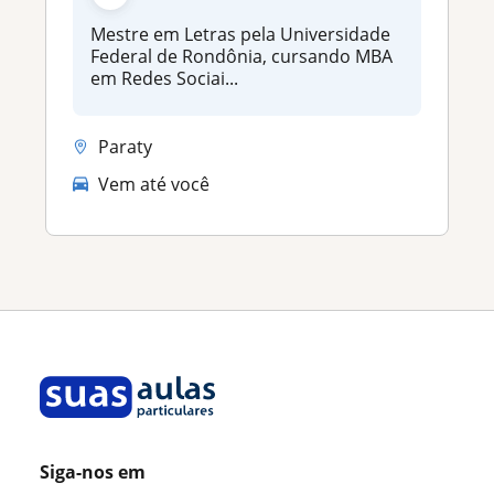
Mestre em Letras pela Universidade
Federal de Rondônia, cursando MBA
em Redes Sociai...
Paraty
Vem até você
Siga-nos em