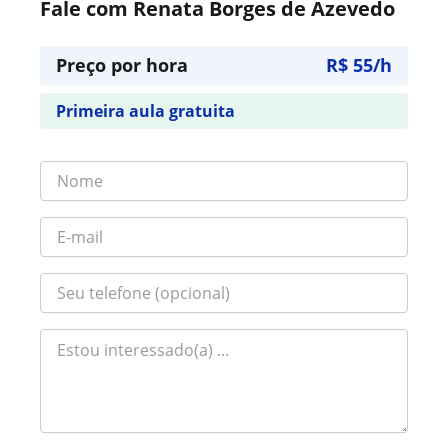
Fale com Renata Borges de Azevedo
Preço por hora
R$ 55/h
Primeira aula gratuita