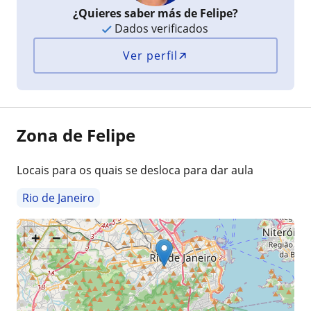
¿Quieres saber más de Felipe?
Dados verificados
Ver perfil
Zona de Felipe
Locais para os quais se desloca para dar aula
Rio de Janeiro
+
−