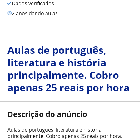
Dados verificados
2 anos dando aulas
Aulas de português,
literatura e história
principalmente. Cobro
apenas 25 reais por hora
Descrição do anúncio
Aulas de português, literatura e história
principalmente. Cobro apenas 25 reais por hora.