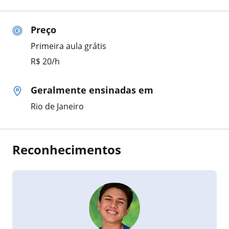
Preço
Primeira aula grátis
R$ 20/h
Geralmente ensinadas em
Rio de Janeiro
Reconhecimentos