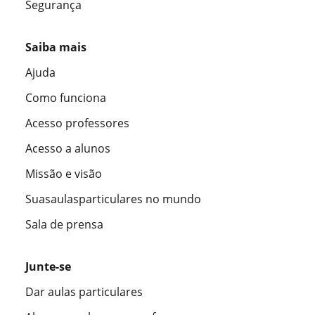
Segurança
Saiba mais
Ajuda
Como funciona
Acesso professores
Acesso a alunos
Missão e visão
Suasaulasparticulares no mundo
Sala de prensa
Junte-se
Dar aulas particulares