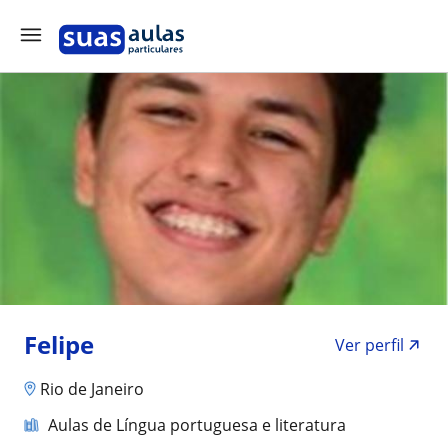
Felipe
Ver perfil
Rio de Janeiro
Aulas de Língua portuguesa e literatura