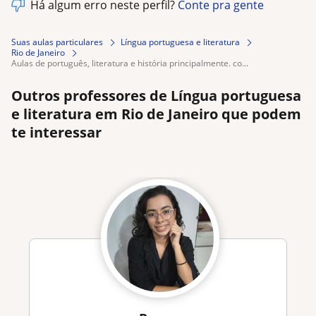
Há algum erro neste perfil?
Conte pra gente
Suas aulas particulares
Língua portuguesa e literatura
Rio de Janeiro
aulas de português, literatura e história principalmente. co...
Outros professores de Língua portuguesa
e literatura em Rio de Janeiro que podem
te interessar