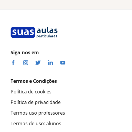
Siga-nos em
Termos e Condições
Política de cookies
Política de privacidade
Termos uso professores
Termos de uso: alunos