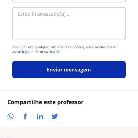
Ao clicar em qualquer um dos dois botões, você aceita nosso
aviso legal
e de
privacidade
Enviar mensagem
Compartilhe este professor