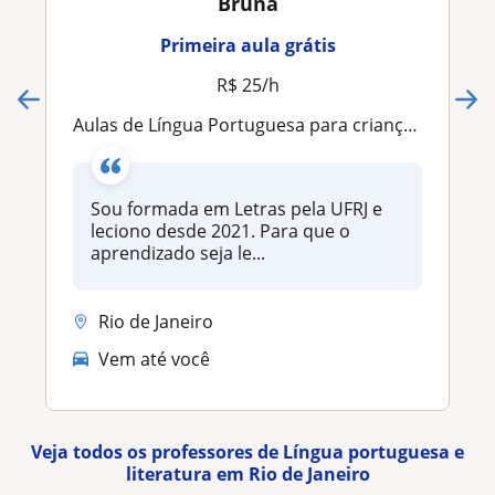
Bruna
Primeira aula grátis
R$ 25/h
Aulas de Língua Portuguesa para crianças e adultos
Sou formada em Letras pela UFRJ e
leciono desde 2021. Para que o
aprendizado seja le...
Rio de Janeiro
Vem até você
Veja todos os professores de Língua portuguesa e
literatura em Rio de Janeiro