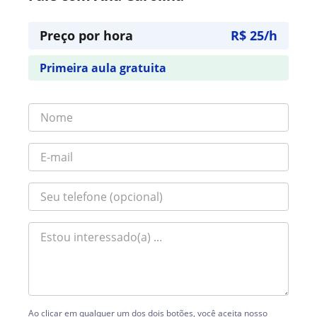
Preço por hora
R$ 25/h
Primeira aula gratuita
Ao clicar em qualquer um dos dois botões, você aceita nosso