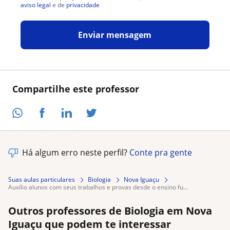
aviso legal
e de
privacidade
Enviar mensagem
Compartilhe este professor
Há algum erro neste perfil?
Conte pra gente
Suas aulas particulares
Biologia
Nova Iguaçu
auxílio alunos com seus trabalhos e provas desde o ensino fu...
Outros professores de Biologia em Nova
Iguaçu que podem te interessar