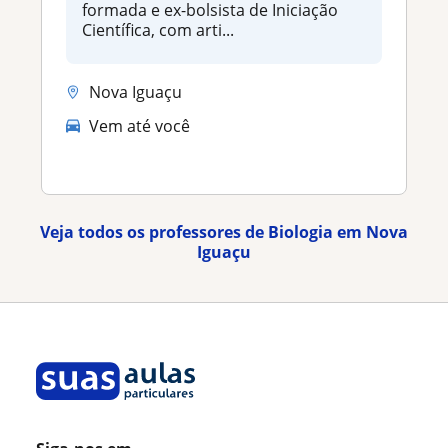
formada e ex-bolsista de Iniciação
Científica, com arti...
Nova Iguaçu
Vem até você
Veja todos os professores de Biologia em Nova
Iguaçu