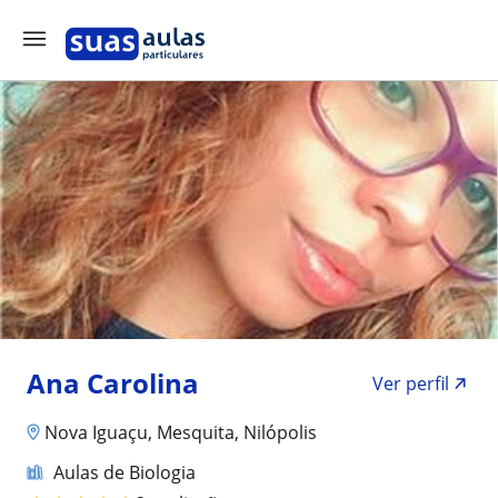
Ana Carolina
Ver perfil
Nova Iguaçu, Mesquita, Nilópolis
Aulas de Biologia