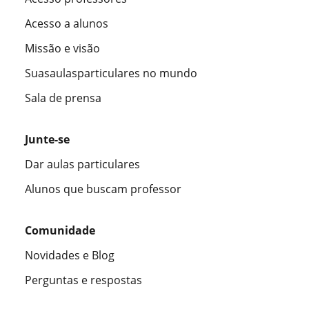
Acesso a alunos
Missão e visão
Suasaulasparticulares no mundo
Sala de prensa
Junte-se
Dar aulas particulares
Alunos que buscam professor
Comunidade
Novidades e Blog
Perguntas e respostas