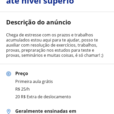
até nível superio
Descrição do anúncio
Chega de estresse com os prazos e trabalhos
acumulados estou aqui para te ajudar, posso te
auxiliar com resolução de exercícios, trabalhos,
provas, prepraração nos estudos para teste e
provas, seminários e muitas coisas, é só chamar! ;)
Preço
Primeira aula grátis
R$ 25/h
20 R$ Extra de deslocamento
Geralmente ensinadas em