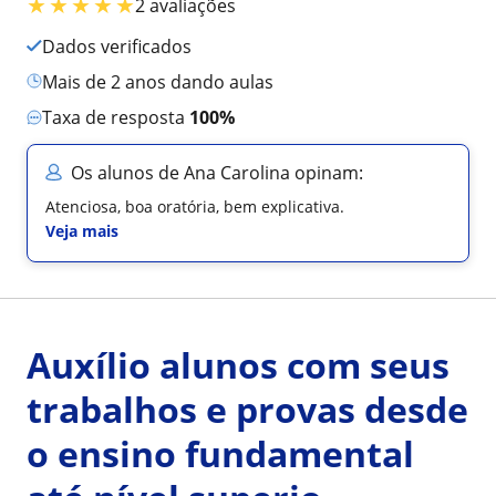
★
★
★
★
★
2 avaliações
Dados verificados
mais de 2 anos dando aulas
Taxa de resposta
100%
Os alunos de Ana Carolina opinam:
Atenciosa, boa oratória, bem explicativa.
Veja mais
Auxílio alunos com seus
trabalhos e provas desde
o ensino fundamental