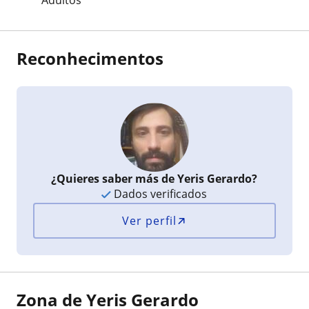
Reconhecimentos
¿Quieres saber más de Yeris Gerardo?
Dados verificados
Ver perfil
Zona de Yeris Gerardo