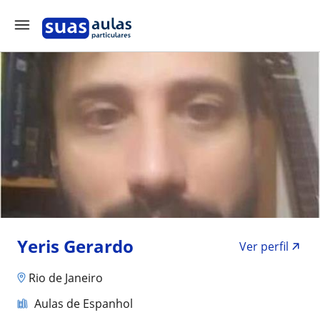
Yeris Gerardo
Ver perfil
Rio de Janeiro
Aulas de Espanhol