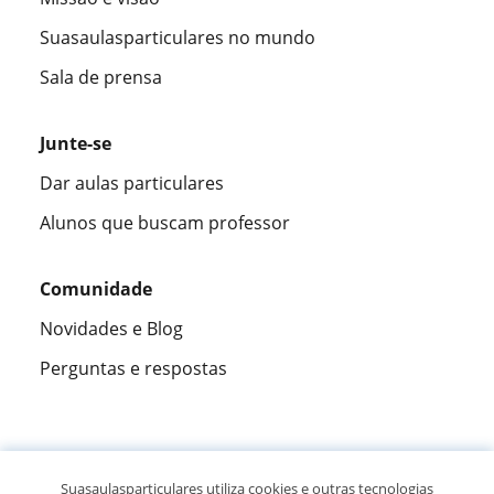
Suasaulasparticulares no mundo
Sala de prensa
Junte-se
Dar aulas particulares
Alunos que buscam professor
Comunidade
Novidades e Blog
Perguntas e respostas
Fantástica
★★★★★
9,5/10
Suasaulasparticulares utiliza cookies e outras tecnologias