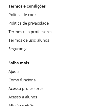
Termos e Condições
Política de cookies
Política de privacidade
Termos uso professores
Termos de uso: alunos
Segurança
Saiba mais
Ajuda
Como funciona
Acesso professores
Acesso a alunos
Missão e visão