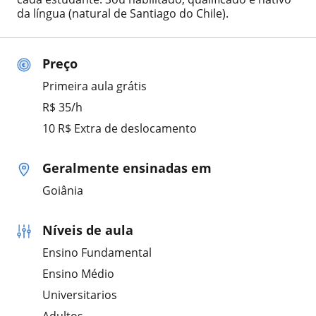
da língua (natural de Santiago do Chile).
Preço
Primeira aula grátis
R$ 35/h
10 R$ Extra de deslocamento
Geralmente ensinadas em
Goiânia
Níveis de aula
Ensino Fundamental
Ensino Médio
Universitarios
Adultos