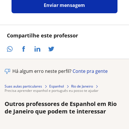
Enviar mensagem
Compartilhe este professor
Há algum erro neste perfil?
Conte pra gente
Suas aulas particulares
Espanhol
Rio de Janeiro
precisa aprender espanhol e português eu posso te ajudar
Outros professores de Espanhol em Rio
de Janeiro que podem te interessar