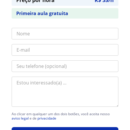
Primeira aula gratuita
Ao clicar em qualquer um dos dois botões, você aceita nosso
aviso legal
e de
privacidade