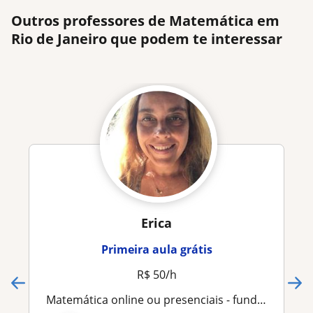
Outros professores de Matemática em
Rio de Janeiro que podem te interessar
Erica
Primeira aula grátis
R$ 50/h
Matemática online ou presenciais - fundamental 1 e 2