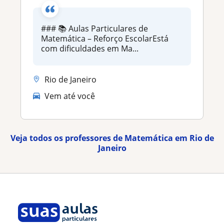
### 📚 Aulas Particulares de
Matemática – Reforço EscolarEstá
com dificuldades em Ma...
Rio de Janeiro
Vem até você
Veja todos os professores de Matemática em Rio de
Janeiro