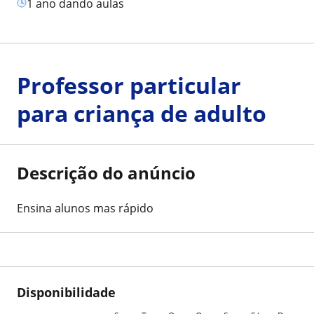
1 ano dando aulas
Professor particular
para criança de adulto
Descrição do anúncio
Ensina alunos mas rápido
Disponibilidade