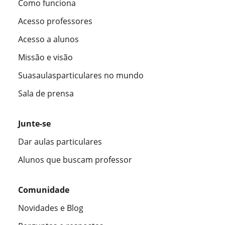
Como funciona
Acesso professores
Acesso a alunos
Missão e visão
Suasaulasparticulares no mundo
Sala de prensa
Junte-se
Dar aulas particulares
Alunos que buscam professor
Comunidade
Novidades e Blog