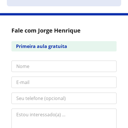
Fale com Jorge Henrique
Primeira aula gratuita