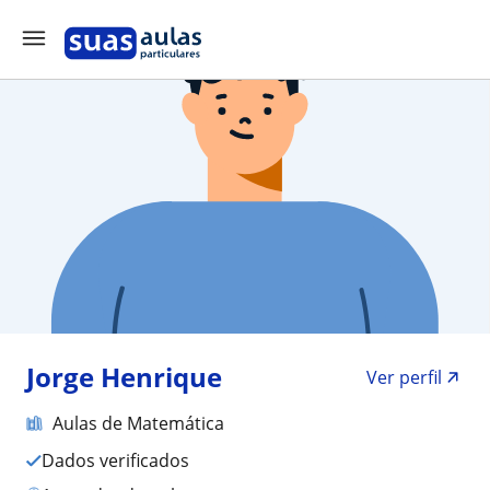
Jorge Henrique
Ver perfil
Aulas de Matemática
Dados verificados