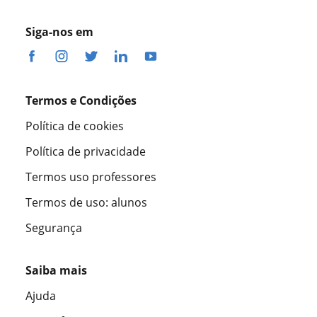
Siga-nos em
Termos e Condições
Política de cookies
Política de privacidade
Termos uso professores
Termos de uso: alunos
Segurança
Saiba mais
Ajuda