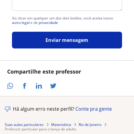
Ao clicar em qualquer um dos dois botões, você aceita nosso
aviso legal
e de
privacidade
Enviar mensagem
Compartilhe este professor
Há algum erro neste perfil?
Conte pra gente
Suas aulas particulares
Matemática
Rio de Janeiro
professor particular para criança de adulto