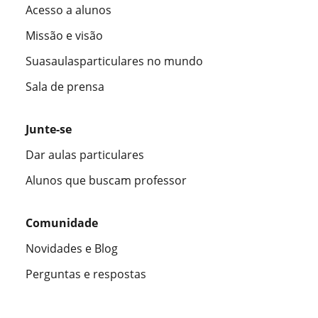
Acesso a alunos
Missão e visão
Suasaulasparticulares no mundo
Sala de prensa
Junte-se
Dar aulas particulares
Alunos que buscam professor
Comunidade
Novidades e Blog
Perguntas e respostas