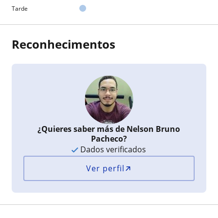
Tarde
Reconhecimentos
¿Quieres saber más de Nelson Bruno
Pacheco?
Dados verificados
Ver perfil