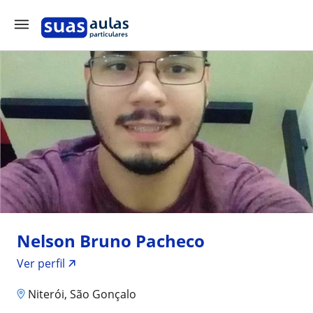
Nelson Bruno Pacheco
Ver perfil
Niterói, São Gonçalo