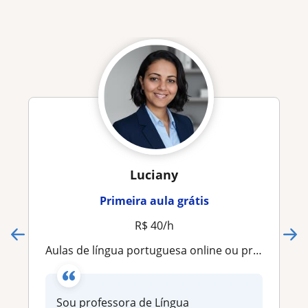
Luciany
Primeira aula grátis
R$ 40/h
Aulas de língua portuguesa online ou presenciais para crianças e adultos
Sou professora de Língua