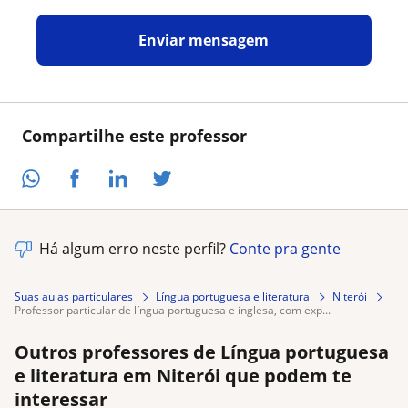
Enviar mensagem
Compartilhe este professor
Há algum erro neste perfil?
Conte pra gente
Suas aulas particulares
Língua portuguesa e literatura
Niterói
professor particular de língua portuguesa e inglesa, com exp...
Outros professores de Língua portuguesa
e literatura em Niterói que podem te
interessar