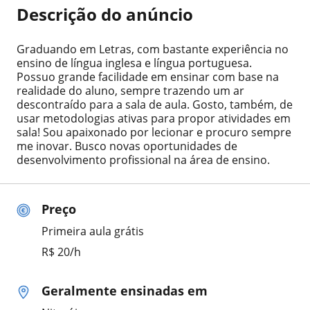
Descrição do anúncio
Graduando em Letras, com bastante experiência no
ensino de língua inglesa e língua portuguesa.
Possuo grande facilidade em ensinar com base na
realidade do aluno, sempre trazendo um ar
descontraído para a sala de aula. Gosto, também, de
usar metodologias ativas para propor atividades em
sala! Sou apaixonado por lecionar e procuro sempre
me inovar. Busco novas oportunidades de
desenvolvimento profissional na área de ensino.
Preço
Primeira aula grátis
R$ 20/h
Geralmente ensinadas em