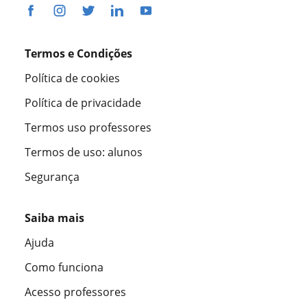
Termos e Condições
Política de cookies
Política de privacidade
Termos uso professores
Termos de uso: alunos
Segurança
Saiba mais
Ajuda
Como funciona
Acesso professores