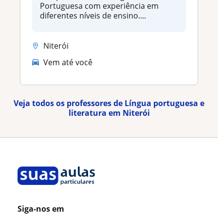
Portuguesa com experiência em
diferentes níveis de ensino....
Niterói
Vem até você
Veja todos os professores de Língua portuguesa e
literatura em Niterói
Siga-nos em