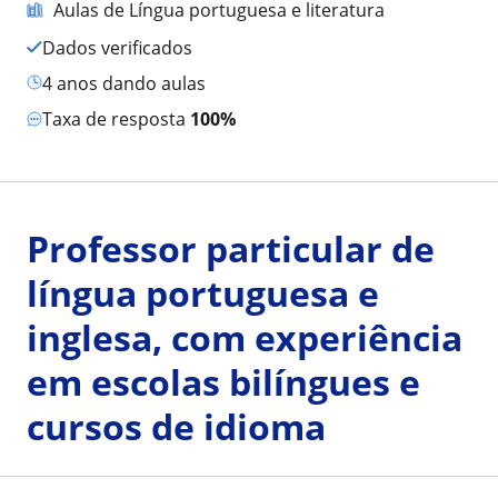
Aulas de Língua portuguesa e literatura
Dados verificados
4 anos dando aulas
Taxa de resposta
100%
Professor particular de
língua portuguesa e
inglesa, com experiência
em escolas bilíngues e
cursos de idioma