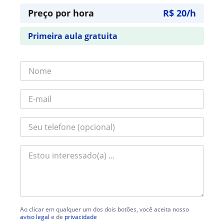
Preço por hora
R$ 20/h
Primeira aula gratuita
Ao clicar em qualquer um dos dois botões, você aceita nosso
aviso legal
e de
privacidade