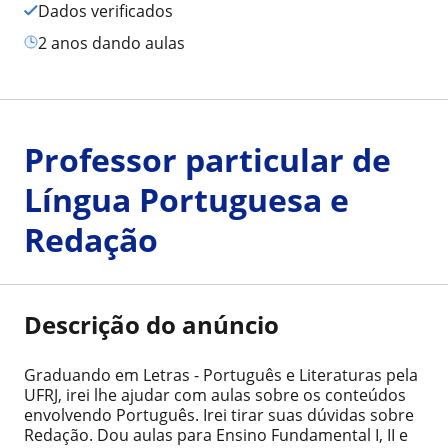
Dados verificados
2 anos dando aulas
Professor particular de
Língua Portuguesa e
Redação
Descrição do anúncio
Graduando em Letras - Português e Literaturas pela
UFRJ, irei lhe ajudar com aulas sobre os conteúdos
envolvendo Português. Irei tirar suas dúvidas sobre
Redação. Dou aulas para Ensino Fundamental I, II e