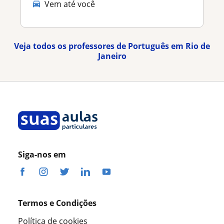
Vem até você
Veja todos os professores de Português em Rio de
Janeiro
Siga-nos em
Termos e Condições
Política de cookies