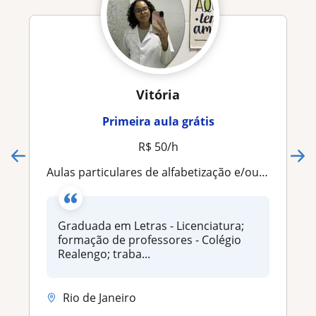
Vitória
Primeira aula grátis
R$ 50/h
Aulas particulares de alfabetização e/ou português
Graduada em Letras - Licenciatura;
formação de professores - Colégio
Realengo; traba...
Rio de Janeiro