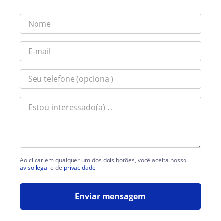
Ao clicar em qualquer um dos dois botões, você aceita nosso
aviso legal
e de
privacidade
Enviar mensagem