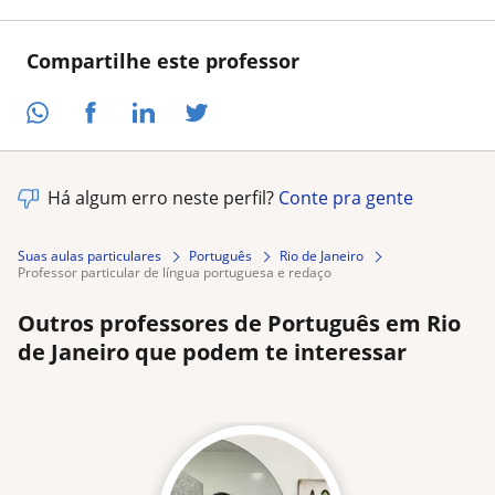
Compartilhe este professor
Há algum erro neste perfil?
Conte pra gente
Suas aulas particulares
Português
Rio de Janeiro
professor particular de língua portuguesa e redaço
Outros professores de Português em Rio
de Janeiro que podem te interessar