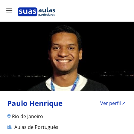
Paulo Henrique
Ver perfil
Rio de Janeiro
Aulas de Português