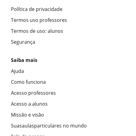
Política de privacidade
Termos uso professores
Termos de uso: alunos
Segurança
Saiba mais
Ajuda
Como funciona
Acesso professores
Acesso a alunos
Missão e visão
Suasaulasparticulares no mundo