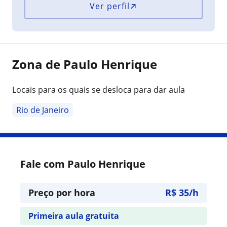
Ver perfil
Zona de Paulo Henrique
Locais para os quais se desloca para dar aula
Rio de Janeiro
Fale com Paulo Henrique
Preço por hora
R$ 35/h
Primeira aula gratuita