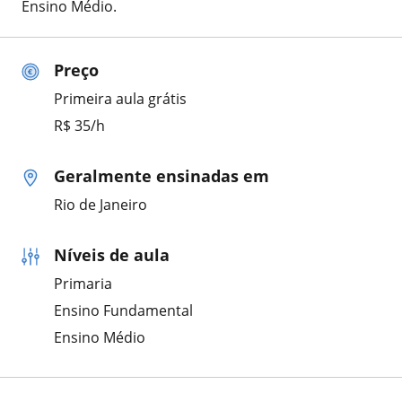
Ensino Médio.
Preço
Primeira aula grátis
R$ 35/h
Geralmente ensinadas em
Rio de Janeiro
Níveis de aula
Primaria
Ensino Fundamental
Ensino Médio