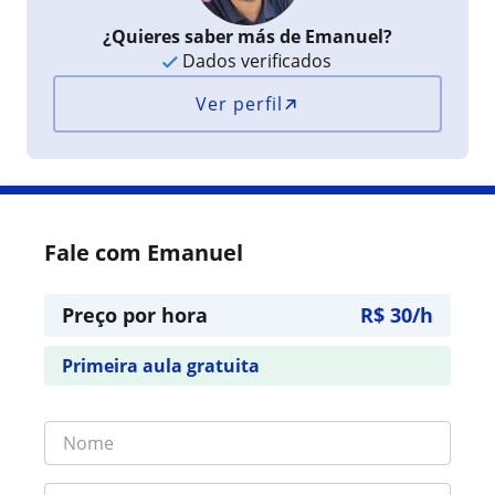
¿Quieres saber más de Emanuel?
Dados verificados
Ver perfil
Fale com Emanuel
Preço por hora
R$ 30/h
Primeira aula gratuita