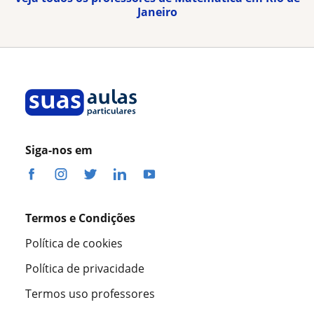
Janeiro
Siga-nos em
Termos e Condições
Política de cookies
Política de privacidade
Termos uso professores