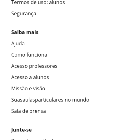
Termos de uso: alunos
Segurança
Saiba mais
Ajuda
Como funciona
Acesso professores
Acesso a alunos
Missão e visão
Suasaulasparticulares no mundo
Sala de prensa
Junte-se