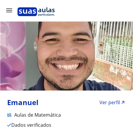
Emanuel
Ver perfil
Aulas de Matemática
Dados verificados