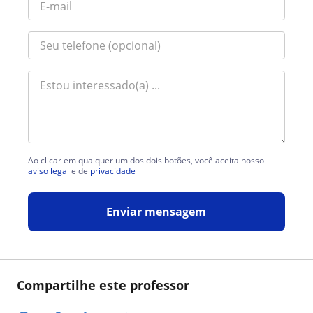
Ao clicar em qualquer um dos dois botões, você aceita nosso
aviso legal
e de
privacidade
Enviar mensagem
Compartilhe este professor