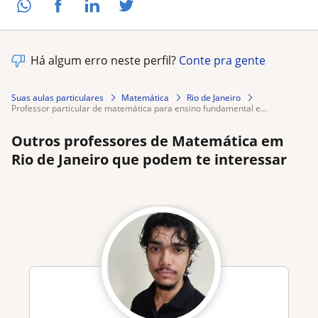
Há algum erro neste perfil?
Conte pra gente
Suas aulas particulares
Matemática
Rio de Janeiro
professor particular de matemática para ensino fundamental e...
Outros professores de Matemática em
Rio de Janeiro que podem te interessar