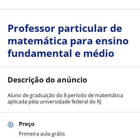
Professor particular de
matemática para ensino
fundamental e médio
Descrição do anúncio
Aluno de graduação do 8 período de matemática
aplicada pela universidade federal do RJ
Preço
Primeira aula grátis