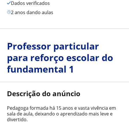
Dados verificados
2 anos dando aulas
Professor particular
para reforço escolar do
fundamental 1
Descrição do anúncio
Pedagoga formada há 15 anos e vasta vivência em
sala de aula, deixando o aprendizado mais leve e
divertido.