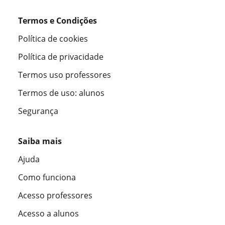
Termos e Condições
Política de cookies
Política de privacidade
Termos uso professores
Termos de uso: alunos
Segurança
Saiba mais
Ajuda
Como funciona
Acesso professores
Acesso a alunos