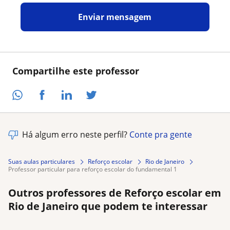
Enviar mensagem
Compartilhe este professor
Há algum erro neste perfil?
Conte pra gente
Suas aulas particulares
Reforço escolar
Rio de Janeiro
professor particular para reforço escolar do fundamental 1
Outros professores de Reforço escolar em
Rio de Janeiro que podem te interessar