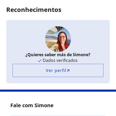
Reconhecimentos
¿Quieres saber más de Simone?
Dados verificados
Ver perfil
Fale com Simone