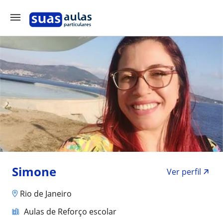
Simone
Ver perfil
Rio de Janeiro
Aulas de Reforço escolar