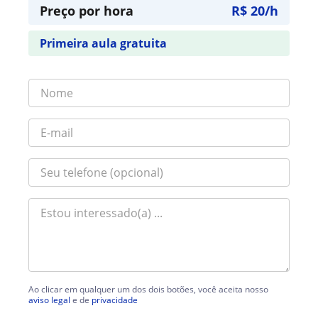
Preço por hora
R$ 20/h
Primeira aula gratuita
Ao clicar em qualquer um dos dois botões, você aceita nosso
aviso legal
e de
privacidade