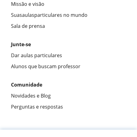
Missão e visão
Suasaulasparticulares no mundo
Sala de prensa
Junte-se
Dar aulas particulares
Alunos que buscam professor
Comunidade
Novidades e Blog
Perguntas e respostas
Fantástica
★★★★★
9,5/10