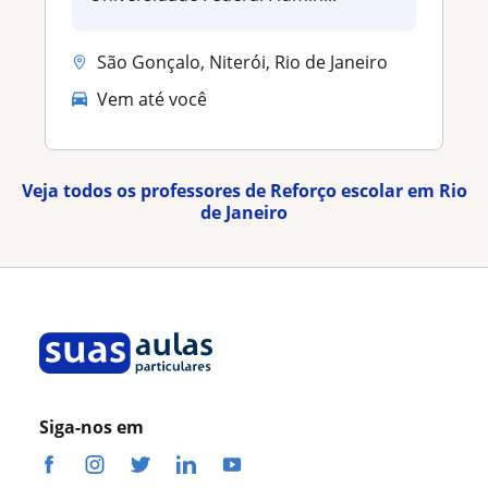
São Gonçalo, Niterói, Rio de Janeiro
Vem até você
Veja todos os professores de Reforço escolar em Rio
de Janeiro
Siga-nos em