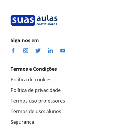
Siga-nos em
Termos e Condições
Política de cookies
Política de privacidade
Termos uso professores
Termos de uso: alunos
Segurança