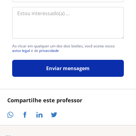
Ao clicar em qualquer um dos dois botões, você aceita nosso
aviso legal
e de
privacidade
Enviar mensagem
Compartilhe este professor