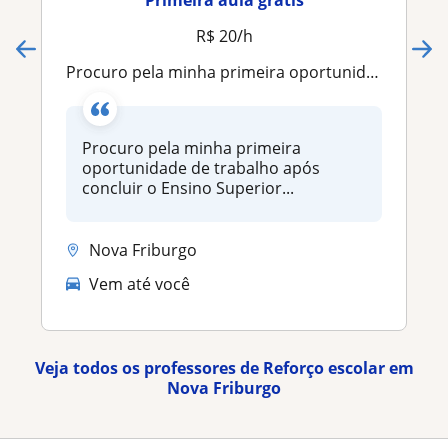
Primeira aula grátis
R$ 20/h
Procuro pela minha primeira oportunidade de trabalho após concluir o Ensino Superior
Procuro pela minha primeira
oportunidade de trabalho após
concluir o Ensino Superior...
Nova Friburgo
Vem até você
Veja todos os professores de Reforço escolar em
Nova Friburgo