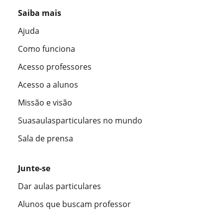
Saiba mais
Ajuda
Como funciona
Acesso professores
Acesso a alunos
Missão e visão
Suasaulasparticulares no mundo
Sala de prensa
Junte-se
Dar aulas particulares
Alunos que buscam professor