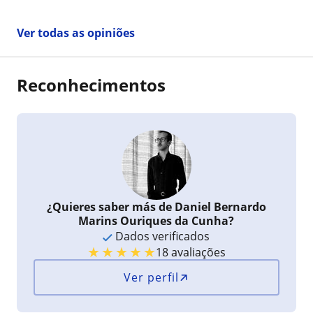
Ver todas as opiniões
Reconhecimentos
¿Quieres saber más de Daniel Bernardo
Marins Ouriques da Cunha?
Dados verificados
★
★
★
★
★
18 avaliações
Ver perfil