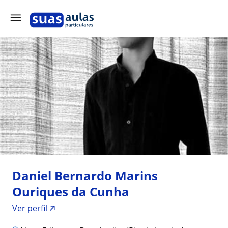
Daniel Bernardo Marins
Ouriques da Cunha
Ver perfil