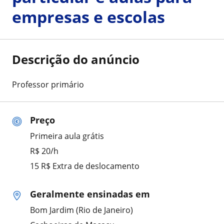
empresas e escolas
Descrição do anúncio
Professor primário
Preço
Primeira aula grátis
R$ 20/h
15 R$ Extra de deslocamento
Geralmente ensinadas em
Bom Jardim (Rio de Janeiro)