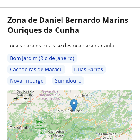
Zona de Daniel Bernardo Marins
Ouriques da Cunha
Locais para os quais se desloca para dar aula
Bom Jardim (Rio de Janeiro)
Cachoeiras de Macacu
Duas Barras
Nova Friburgo
Sumidouro
+
−