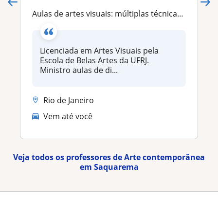
Aulas de artes visuais: múltiplas técnicas e experimentações artísticas
Licenciada em Artes Visuais pela
Escola de Belas Artes da UFRJ.
Ministro aulas de di...
Rio de Janeiro
Vem até você
Veja todos os professores de Arte contemporânea
em Saquarema