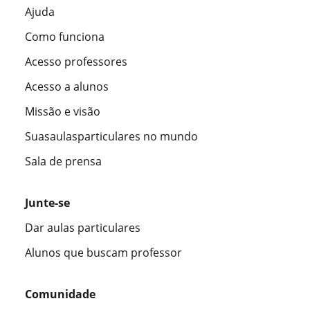
Ajuda
Como funciona
Acesso professores
Acesso a alunos
Missão e visão
Suasaulasparticulares no mundo
Sala de prensa
Junte-se
Dar aulas particulares
Alunos que buscam professor
Comunidade