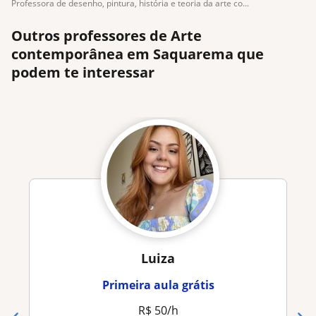
professora de desenho, pintura, história e teoria da arte co...
Outros professores de Arte
contemporânea em Saquarema que
podem te interessar
Luiza
Primeira aula grátis
R$ 50/h