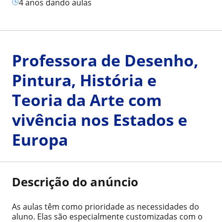
4 anos dando aulas
Professora de Desenho,
Pintura, História e
Teoria da Arte com
vivência nos Estados e
Europa
Descrição do anúncio
As aulas têm como prioridade as necessidades do
aluno. Elas são especialmente customizadas com o