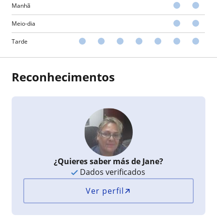
Manhã
Meio-dia
Tarde
Reconhecimentos
¿Quieres saber más de Jane?
Dados verificados
Ver perfil