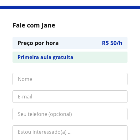
Fale com Jane
Preço por hora
R$ 50/h
Primeira aula gratuita