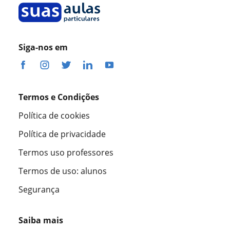
Siga-nos em
Termos e Condições
Política de cookies
Política de privacidade
Termos uso professores
Termos de uso: alunos
Segurança
Saiba mais