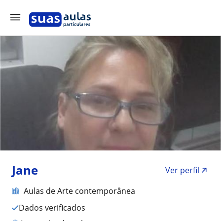
Jane
Ver perfil
Aulas de Arte contemporânea
Dados verificados