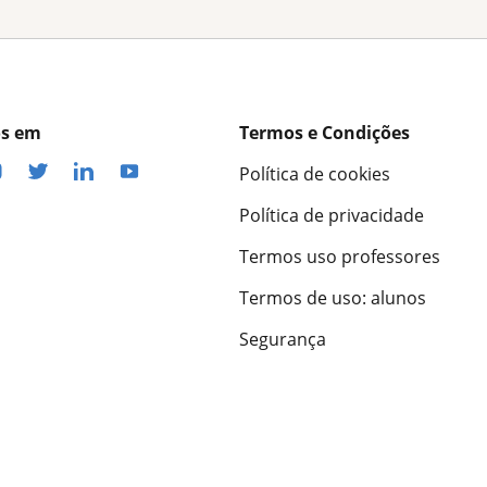
os em
Termos e Condições
Política de cookies
Política de privacidade
Termos uso professores
Termos de uso: alunos
Segurança