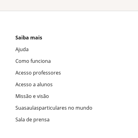
Saiba mais
Ajuda
Como funciona
Acesso professores
Acesso a alunos
Missão e visão
Suasaulasparticulares no mundo
Sala de prensa