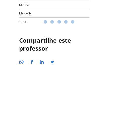
Manhã
Meio-dia
Tarde
Compartilhe este
professor