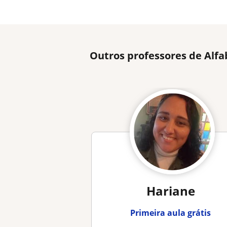
Outros professores de Alf
Hariane
Primeira aula grátis