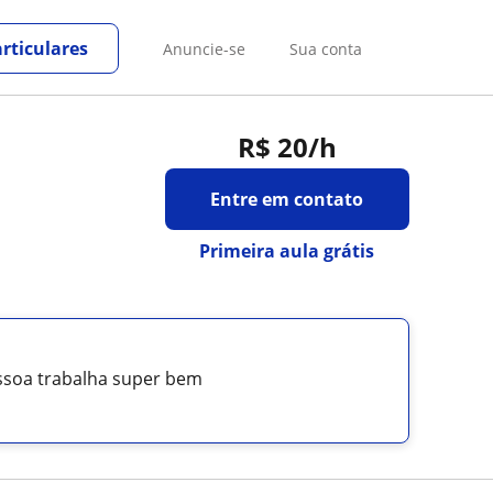
rticulares
Anuncie-se
Sua conta
R$ 20
/h
Entre em contato
Primeira aula grátis
essoa trabalha super bem