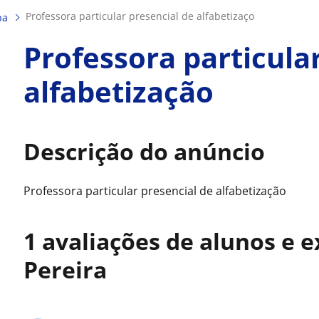
professora particular presencial de alfabetizaço
ba
Professora particula
alfabetização
Descrição do anúncio
Professora particular presencial de alfabetização
1 avaliações de alunos e e
Pereira