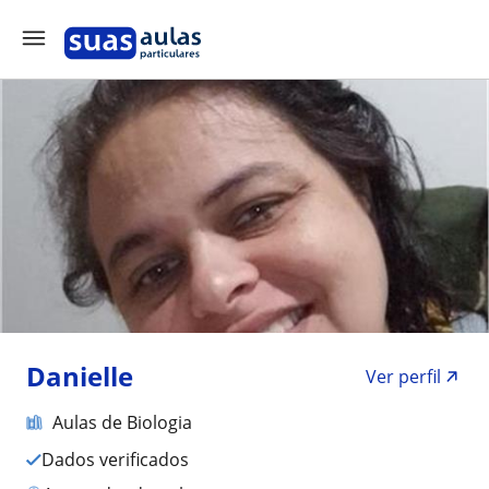
Danielle
Ver perfil
Aulas de Biologia
Dados verificados