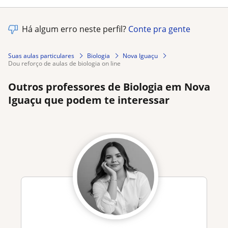
Há algum erro neste perfil?
Conte pra gente
Suas aulas particulares
Biologia
Nova Iguaçu
dou reforço de aulas de biologia on line
Outros professores de Biologia em Nova
Iguaçu que podem te interessar