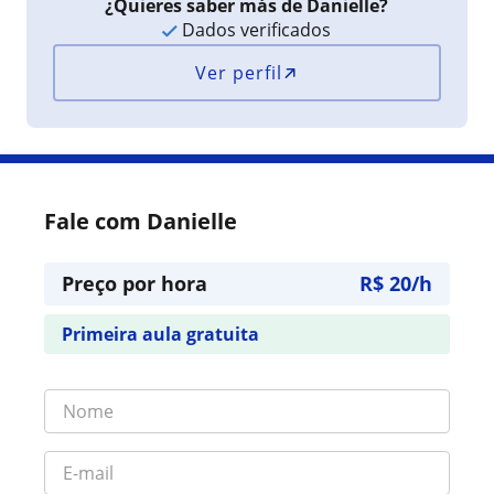
¿Quieres saber más de Danielle?
Dados verificados
Ver perfil
Fale com Danielle
Preço por hora
R$ 20/h
Primeira aula gratuita