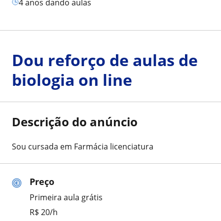
4 anos dando aulas
Dou reforço de aulas de
biologia on line
Descrição do anúncio
Sou cursada em Farmácia licenciatura
Preço
Primeira aula grátis
R$ 20/h