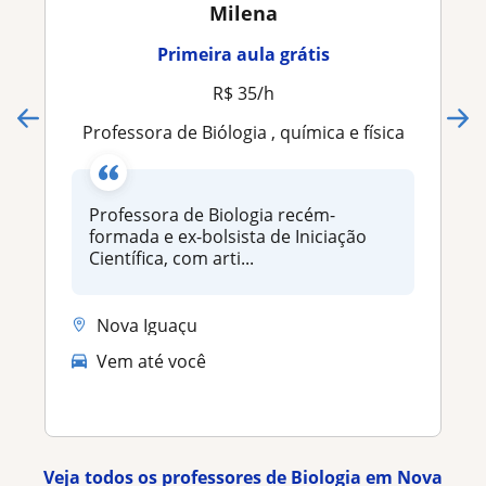
Milena
Primeira aula grátis
R$ 35/h
Professora de Biólogia , química e física
Professora de Biologia recém-
formada e ex-bolsista de Iniciação
Científica, com arti...
Nova Iguaçu
Vem até você
Veja todos os professores de Biologia em Nova