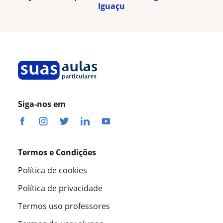
Iguaçu
Siga-nos em
Termos e Condições
Política de cookies
Política de privacidade
Termos uso professores