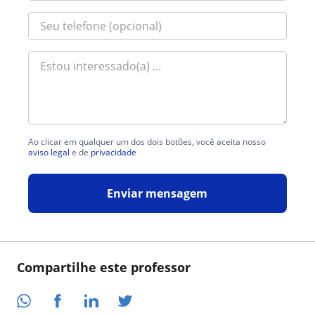
Ao clicar em qualquer um dos dois botões, você aceita nosso
aviso legal
e de
privacidade
Enviar mensagem
Compartilhe este professor