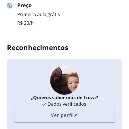
Preço
Primeira aula grátis
R$ 20/h
Reconhecimentos
¿Quieres saber más de Luiza?
Dados verificados
Ver perfil