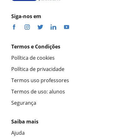
Siga-nos em
Termos e Condições
Política de cookies
Política de privacidade
Termos uso professores
Termos de uso: alunos
Segurança
Saiba mais
Ajuda