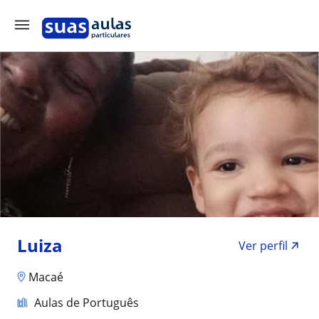
Luiza
Ver perfil
Macaé
Aulas de Português