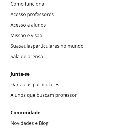
Como funciona
Acesso professores
Acesso a alunos
Missão e visão
Suasaulasparticulares no mundo
Sala de prensa
Junte-se
Dar aulas particulares
Alunos que buscam professor
Comunidade
Novidades e Blog