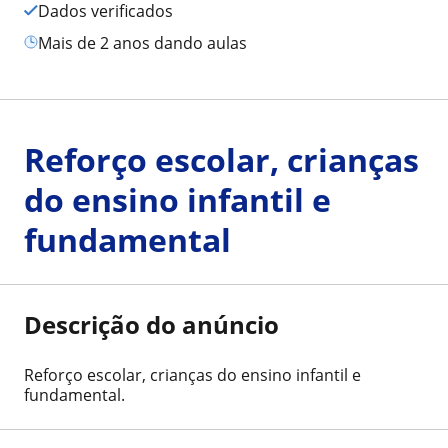
Dados verificados
mais de 2 anos dando aulas
Reforço escolar, crianças
do ensino infantil e
fundamental
Descrição do anúncio
Reforço escolar, crianças do ensino infantil e
fundamental.