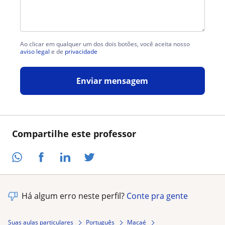
Ao clicar em qualquer um dos dois botões, você aceita nosso
aviso legal
e de
privacidade
Enviar mensagem
Compartilhe este professor
Há algum erro neste perfil?
Conte pra gente
Suas aulas particulares
Português
Macaé