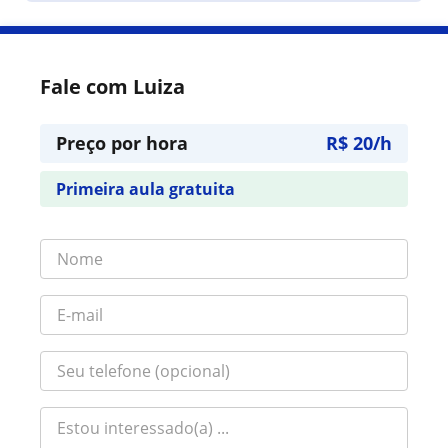
Fale com Luiza
Preço por hora
R$ 20/h
Primeira aula gratuita