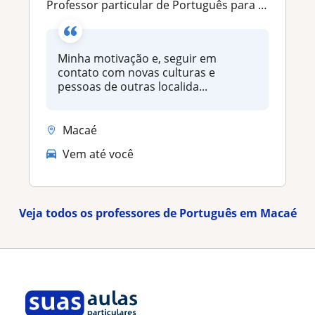
Professor particular de Português para Estrangeiros
Minha motivação e, seguir em
contato com novas culturas e
pessoas de outras localida...
Macaé
Vem até você
Veja todos os professores de Português em Macaé