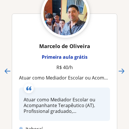
Marcelo de Oliveira
Primeira aula grátis
R$ 40/h
Atuar como Mediador Escolar ou Acompanhante Terapêutico (AT). Profissional graduado, Licenciando em Pedagogia e Matemática
Atuar como Mediador Escolar ou
Acompanhante Terapêutico (AT).
Profissional graduado,...