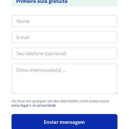
Primeira aula gratuita
Ao clicar em qualquer um dos dois botões, você aceita nosso
aviso legal
e de
privacidade
Enviar mensagem