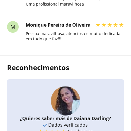
Uma profissional maravilhosa
★
★
★
★
★
Monique Pereira de Oliveira
M
Pessoa maravilhosa, atenciosa e muito dedicada
em tudo que faz!!!
Reconhecimentos
¿Quieres saber más de Daiana Darling?
Dados verificados