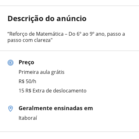
Descrição do anúncio
“Reforço de Matemática – Do 6º ao 9º ano, passo a
passo com clareza"
Preço
Primeira aula grátis
R$ 50/h
15 R$ Extra de deslocamento
Geralmente ensinadas em
Itaboraí