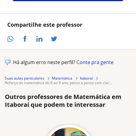
Compartilhe este professor
Há algum erro neste perfil?
Conte pra gente
Suas aulas particulares
Matemática
Itaboraí
reforço de matemática do 6 ao 9 ano, passo a passo com clar...
Outros professores de Matemática em
Itaboraí que podem te interessar