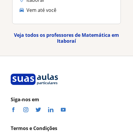
Itaboraí
Vem até você
Veja todos os professores de Matemática em
Itaboraí
Siga-nos em
Termos e Condições