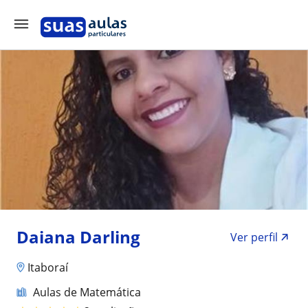
Daiana Darling
Ver perfil
Itaboraí
Aulas de Matemática