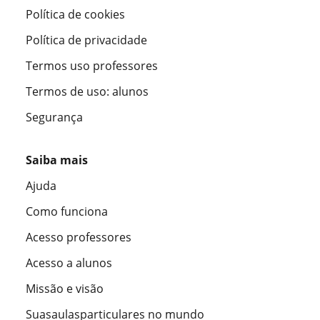
Política de cookies
Política de privacidade
Termos uso professores
Termos de uso: alunos
Segurança
Saiba mais
Ajuda
Como funciona
Acesso professores
Acesso a alunos
Missão e visão
Suasaulasparticulares no mundo