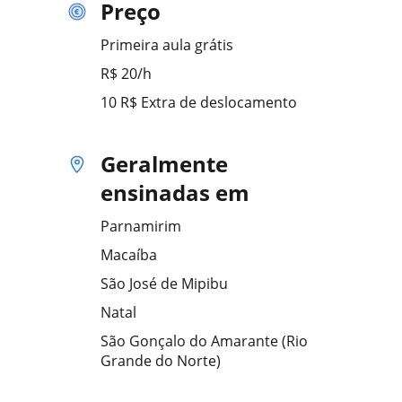
Preço
Primeira aula grátis
R$ 20/h
10 R$ Extra de deslocamento
Geralmente
ensinadas em
Parnamirim
Macaíba
São José de Mipibu
Natal
São Gonçalo do Amarante (Rio
Grande do Norte)