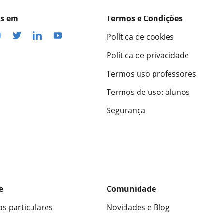
os em
Termos e Condições
Política de cookies
Política de privacidade
Termos uso professores
Termos de uso: alunos
Segurança
e
Comunidade
as particulares
Novidades e Blog