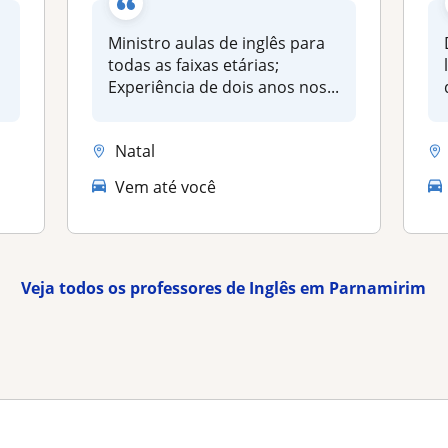
Ministro aulas de inglês para
o
todas as faixas etárias;
m
Experiência de dois anos nos...
Natal
Vem até você
Veja todos os professores de Inglês em Parnamirim