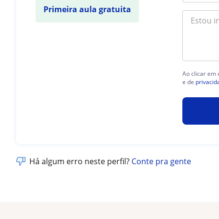
Primeira aula gratuita
Ao clicar em
e de
privacid
Há algum erro neste perfil?
Conte pra gente