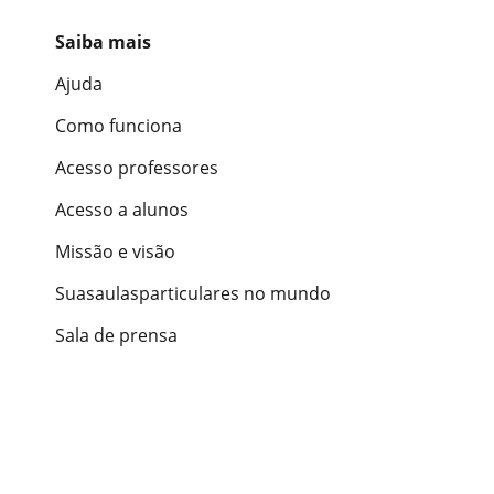
Saiba mais
Ajuda
Como funciona
Acesso professores
Acesso a alunos
Missão e visão
Suasaulasparticulares no mundo
Sala de prensa