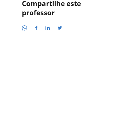
Compartilhe este
professor