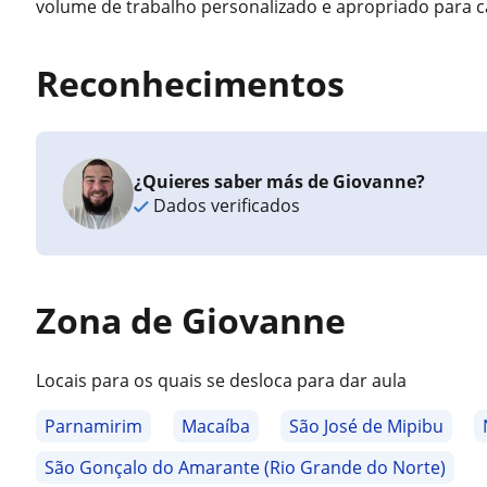
volume de trabalho personalizado e apropriado para ca
Reconhecimentos
¿Quieres saber más de Giovanne?
Dados verificados
Zona de Giovanne
Locais para os quais se desloca para dar aula
Parnamirim
Macaíba
São José de Mipibu
São Gonçalo do Amarante (Rio Grande do Norte)