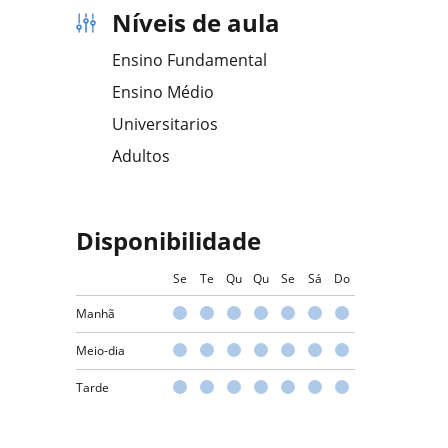
Níveis de aula
Ensino Fundamental
Ensino Médio
Universitarios
Adultos
Disponibilidade
Se
Te
Qu
Qu
Se
Sá
Do
Manhã
Meio-dia
Tarde