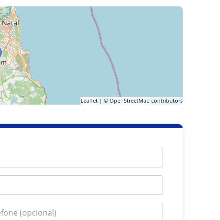
Leaflet
| ©
OpenStreetMap
contributors