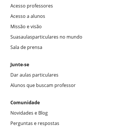
Acesso professores
Acesso a alunos
Missão e visão
Suasaulasparticulares no mundo
Sala de prensa
Junte-se
Dar aulas particulares
Alunos que buscam professor
Comunidade
Novidades e Blog
Perguntas e respostas