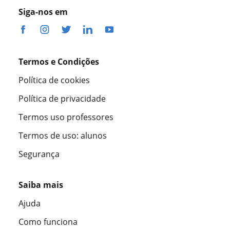
Siga-nos em
Termos e Condições
Política de cookies
Política de privacidade
Termos uso professores
Termos de uso: alunos
Segurança
Saiba mais
Ajuda
Como funciona