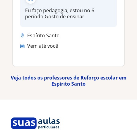
Eu faço pedagogia, estou no 6
período.Gosto de ensinar
Espírito Santo
Vem até você
Veja todos os professores de Reforço escolar em
Espírito Santo