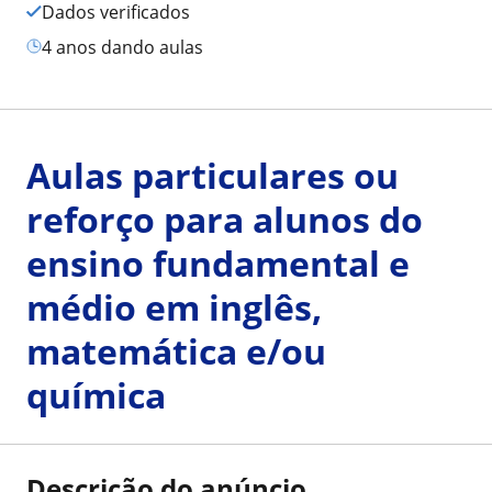
Dados verificados
4 anos dando aulas
Aulas particulares ou
reforço para alunos do
ensino fundamental e
médio em inglês,
matemática e/ou
química
Descrição do anúncio