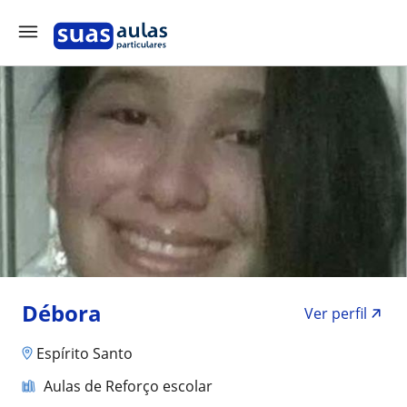
Débora
Ver perfil
Espírito Santo
Aulas de Reforço escolar