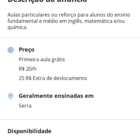
Aulas particulares ou reforço para alunos do ensino
fundamental e médio em inglês, matemática e/ou
química.
Preço
Primeira aula grátis
R$ 20/h
25 R$ Extra de deslocamento
Geralmente ensinadas em
Serra
Disponibilidade