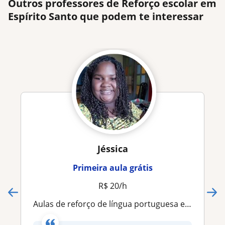
Outros professores de Reforço escolar em
Espírito Santo que podem te interessar
Jéssica
Primeira aula grátis
R$ 20/h
Aulas de reforço de língua portuguesa e matemática para iniciantes