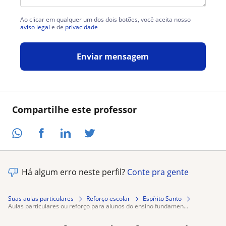
Ao clicar em qualquer um dos dois botões, você aceita nosso
aviso legal
e de
privacidade
Enviar mensagem
Compartilhe este professor
Há algum erro neste perfil?
Conte pra gente
Suas aulas particulares
Reforço escolar
Espírito Santo
aulas particulares ou reforço para alunos do ensino fundamen...