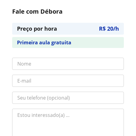
Fale com Débora
Preço por hora
R$ 20/h
Primeira aula gratuita