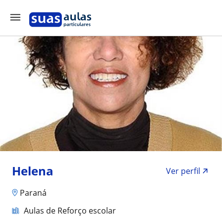
Helena
Ver perfil
Paraná
Aulas de Reforço escolar