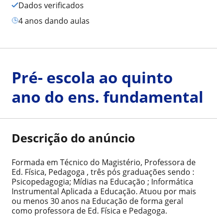
Dados verificados
4 anos dando aulas
Pré- escola ao quinto
ano do ens. fundamental
Descrição do anúncio
Formada em Técnico do Magistério, Professora de
Ed. Física, Pedagoga , três pós graduações sendo :
Psicopedagogia; Mídias na Educação ; Informática
Instrumental Aplicada a Educação. Atuou por mais
ou menos 30 anos na Educação de forma geral
como professora de Ed. Física e Pedagoga.