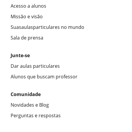
Acesso a alunos
Missão e visão
Suasaulasparticulares no mundo
Sala de prensa
Junte-se
Dar aulas particulares
Alunos que buscam professor
Comunidade
Novidades e Blog
Perguntas e respostas