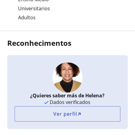
Universitarios
Adultos
Reconhecimentos
¿Quieres saber más de Helena?
Dados verificados
Ver perfil