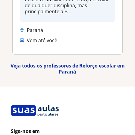
de qualquer disciplina, mas
principalmente a B...
Paraná
Vem até você
Veja todos os professores de Reforço escolar em
Paraná
Siga-nos em