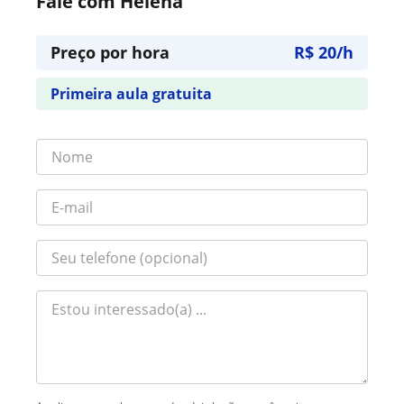
Fale com Helena
Preço por hora
R$ 20/h
Primeira aula gratuita