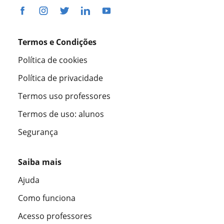
Termos e Condições
Política de cookies
Política de privacidade
Termos uso professores
Termos de uso: alunos
Segurança
Saiba mais
Ajuda
Como funciona
Acesso professores