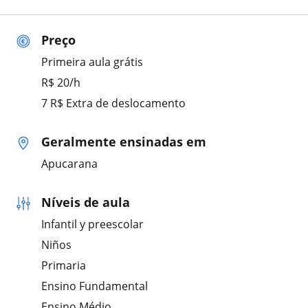
Preço
Primeira aula grátis
R$ 20/h
7 R$ Extra de deslocamento
Geralmente ensinadas em
Apucarana
Níveis de aula
Infantil y preescolar
Niños
Primaria
Ensino Fundamental
Ensino Médio