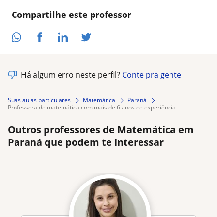
Compartilhe este professor
Há algum erro neste perfil?
Conte pra gente
Suas aulas particulares
Matemática
Paraná
professora de matemática com mais de 6 anos de experiência
Outros professores de Matemática em
Paraná que podem te interessar