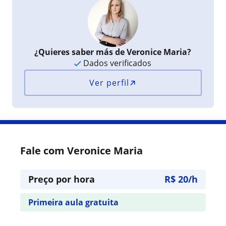
¿Quieres saber más de Veronice Maria?
Dados verificados
Ver perfil
Fale com Veronice Maria
Preço por hora
R$ 20/h
Primeira aula gratuita