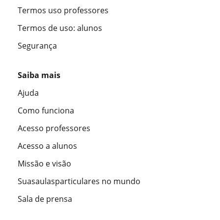
Termos uso professores
Termos de uso: alunos
Segurança
Saiba mais
Ajuda
Como funciona
Acesso professores
Acesso a alunos
Missão e visão
Suasaulasparticulares no mundo
Sala de prensa