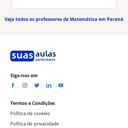
Veja todos os professores de Matemática em Paraná
Siga-nos em
Termos e Condições
Política de cookies
Política de privacidade