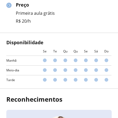
Preço
Primeira aula grátis
R$ 20/h
Disponibilidade
Se
Te
Qu
Qu
Se
Sá
Do
Manhã
Meio-dia
Tarde
Reconhecimentos