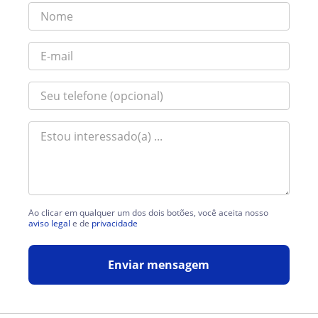
Ao clicar em qualquer um dos dois botões, você aceita nosso
aviso legal
e de
privacidade
Enviar mensagem