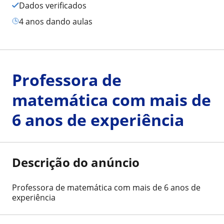
Dados verificados
4 anos dando aulas
Professora de
matemática com mais de
6 anos de experiência
Descrição do anúncio
Professora de matemática com mais de 6 anos de
experiência