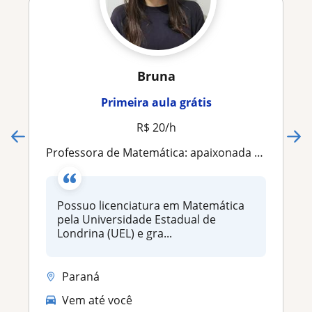
Bruna
Primeira aula grátis
R$ 20/h
Professora de Matemática: apaixonada pelo ensino
Possuo licenciatura em Matemática
pela Universidade Estadual de
Londrina (UEL) e gra...
Paraná
Vem até você