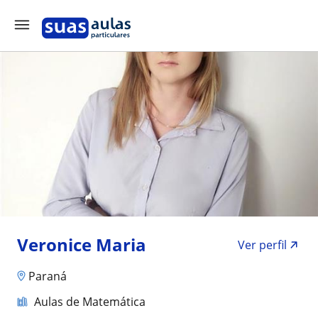
Veronice Maria
Ver perfil
Paraná
Aulas de Matemática