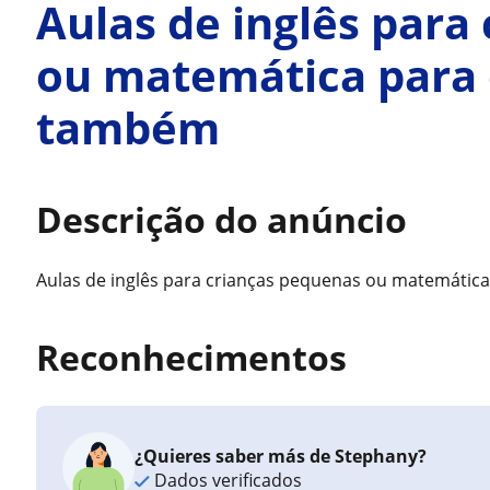
Aulas de inglês para
ou matemática para 
também
Descrição do anúncio
Aulas de inglês para crianças pequenas ou matemátic
Reconhecimentos
¿Quieres saber más de Stephany?
Dados verificados