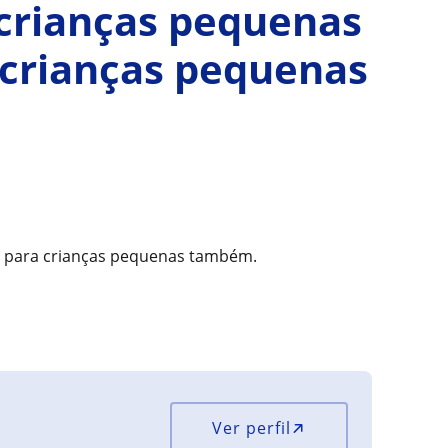
 crianças pequenas
crianças pequenas
a para crianças pequenas também.
Ver perfil