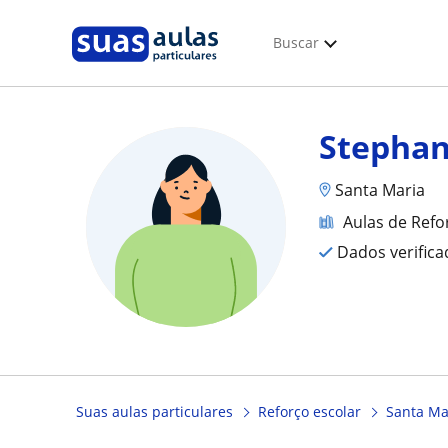
Buscar
Stepha
Santa Maria
Aulas de Refo
Dados verific
Suas aulas particulares
Reforço escolar
Santa Ma