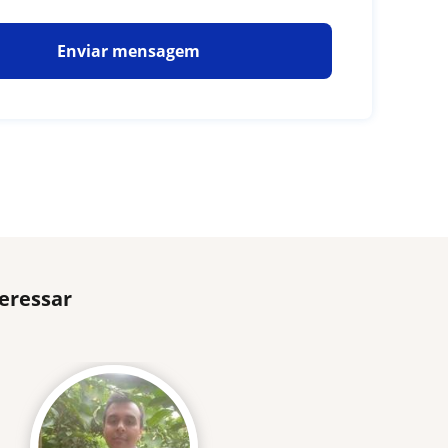
Enviar mensagem
eressar