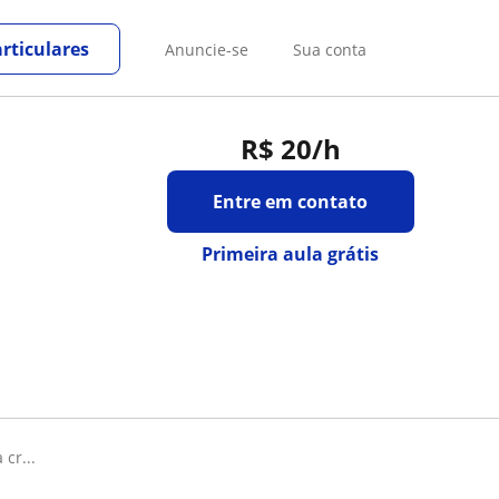
rticulares
Anuncie-se
Sua conta
R$ 20
/h
Entre em contato
Primeira aula grátis
cr...