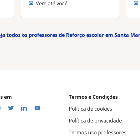
Vem até você
ja todos os professores de Reforço escolar em Santa Ma
os em
Termos e Condições
Política de cookies
Política de privacidade
Termos uso professores