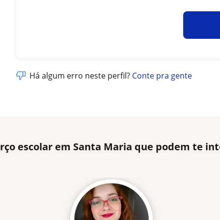
Há algum erro neste perfil?
Conte pra gente
rço escolar em Santa Maria que podem te int