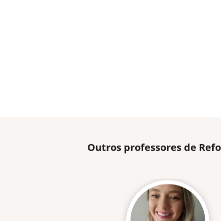
Outros professores de Refo