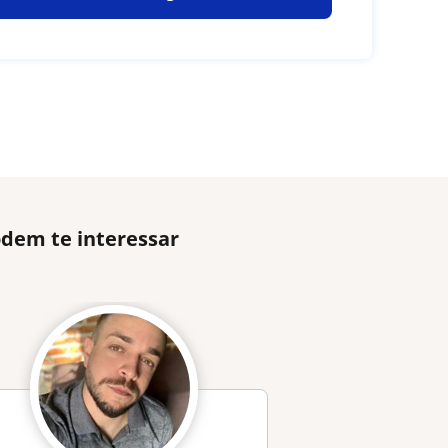
odem te interessar