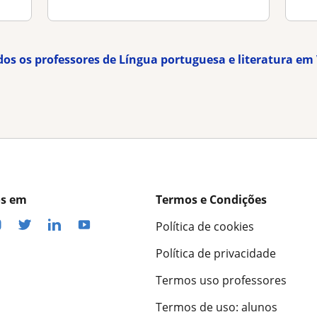
dos os professores de Língua portuguesa e literatura e
os em
Termos e Condições
Política de cookies
Política de privacidade
Termos uso professores
Termos de uso: alunos