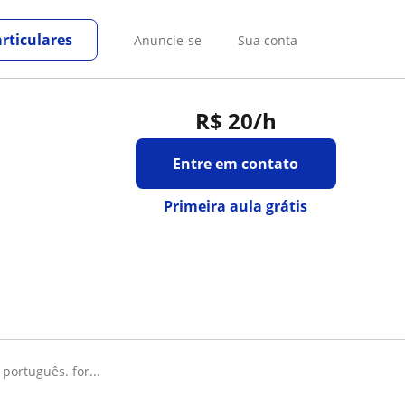
rticulares
Anuncie-se
Sua conta
R$ 20
/h
Entre em contato
Primeira aula grátis
português. for...