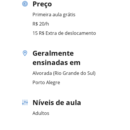
Preço
Primeira aula grátis
R$ 20/h
15 R$ Extra de deslocamento
Geralmente
ensinadas em
Alvorada (Rio Grande do Sul)
Porto Alegre
Níveis de aula
Adultos