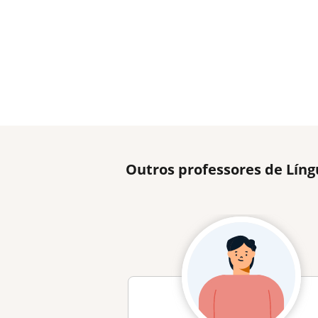
Outros professores de Lín