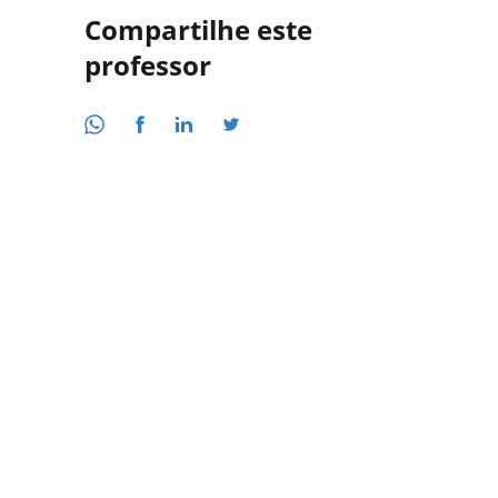
Compartilhe este
professor