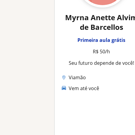
Myrna Anette Alvi
de Barcellos
Primeira aula grátis
R$ 50/h
Seu futuro depende de você!
Viamão
Vem até você