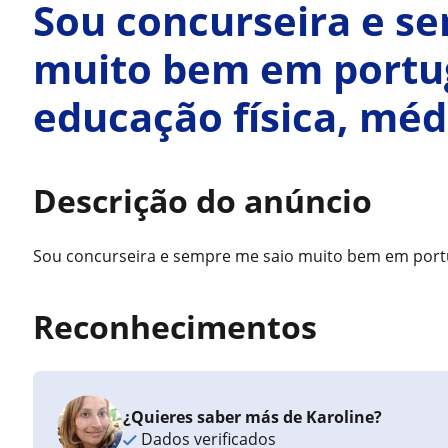
Sou concurseira e s
muito bem em portu
educação física, mé
Descrição do anúncio
Sou concurseira e sempre me saio muito bem em port
Reconhecimentos
¿Quieres saber más de Karoline?
Dados verificados