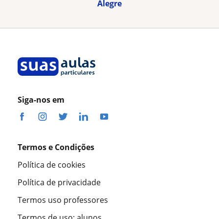
Alegre
Siga-nos em
Termos e Condições
Política de cookies
Política de privacidade
Termos uso professores
Termos de uso: alunos