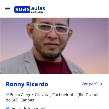
Ronny Ricardo
Ver perfil
Porto Alegre, Gravataí, Cachoeirinha (Rio Grande
do Sul), Canoas
Aulas de Espanhol