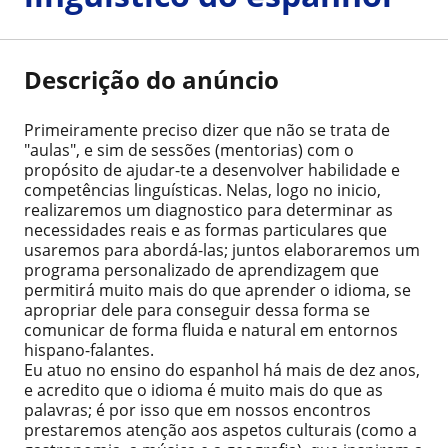
Descrição do anúncio
Primeiramente preciso dizer que não se trata de
"aulas", e sim de sessões (mentorias) com o
propósito de ajudar-te a desenvolver habilidade e
competências linguísticas. Nelas, logo no inicio,
realizaremos um diagnostico para determinar as
necessidades reais e as formas particulares que
usaremos para abordá-las; juntos elaboraremos um
programa personalizado de aprendizagem que
permitirá muito mais do que aprender o idioma, se
apropriar dele para conseguir dessa forma se
comunicar de forma fluida e natural em entornos
hispano-falantes.
Eu atuo no ensino do espanhol há mais de dez anos,
e acredito que o idioma é muito mais do que as
palavras; é por isso que em nossos encontros
prestaremos atenção aos aspetos culturais (como a