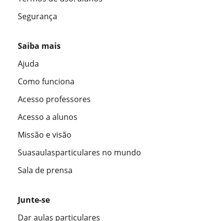
Segurança
Saiba mais
Ajuda
Como funciona
Acesso professores
Acesso a alunos
Missão e visão
Suasaulasparticulares no mundo
Sala de prensa
Junte-se
Dar aulas particulares