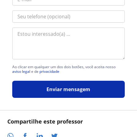
Ao clicar em qualquer um dos dois botões, você aceita nosso
aviso legal
e de
privacidade
Enviar mensagem
Compartilhe este professor