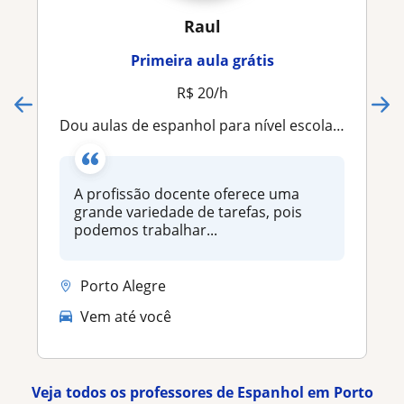
Raul
Primeira aula grátis
R$ 20/h
Dou aulas de espanhol para nível escolar e avançado
A profissão docente oferece uma
grande variedade de tarefas, pois
podemos trabalhar...
Porto Alegre
Vem até você
Veja todos os professores de Espanhol em Porto