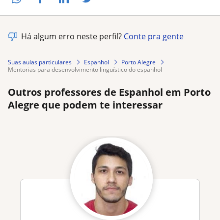
Há algum erro neste perfil?
Conte pra gente
Suas aulas particulares
Espanhol
Porto Alegre
mentorias para desenvolvimento linguístico do espanhol
Outros professores de Espanhol em Porto
Alegre que podem te interessar