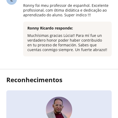
Ronny foi meu professor de espanhol. Excelente
profissional, com ótima didática e dedicação ao
aprendizado do aluno. Super indico !!!
Ronny Ricardo responde:
Muchísimas gracias Lúcia!! Para mí fue un
verdadero honor poder haber contribuido
en tu proceso de formación. Sabes que
cuentas conmigo siempre. Un fuerte abrazo!!
Reconhecimentos