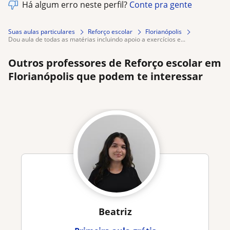
Há algum erro neste perfil?
Conte pra gente
Suas aulas particulares
Reforço escolar
Florianópolis
dou aula de todas as matérias incluindo apoio a exercícios e...
Outros professores de Reforço escolar em
Florianópolis que podem te interessar
Beatriz