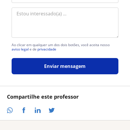
Ao clicar em qualquer um dos dois botões, você aceita nosso
aviso legal
e de
privacidade
Enviar mensagem
Compartilhe este professor