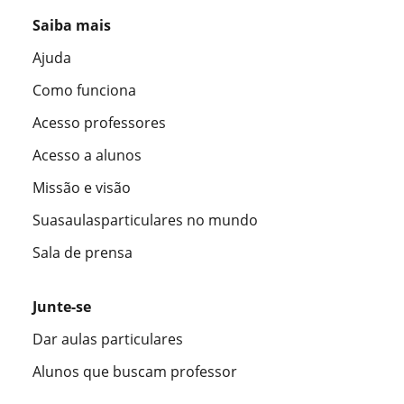
Saiba mais
Ajuda
Como funciona
Acesso professores
Acesso a alunos
Missão e visão
Suasaulasparticulares no mundo
Sala de prensa
Junte-se
Dar aulas particulares
Alunos que buscam professor