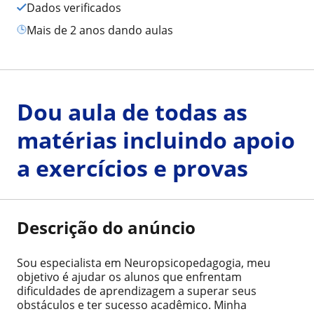
Dados verificados
mais de 2 anos dando aulas
Dou aula de todas as
matérias incluindo apoio
a exercícios e provas
Descrição do anúncio
Sou especialista em Neuropsicopedagogia, meu
objetivo é ajudar os alunos que enfrentam
dificuldades de aprendizagem a superar seus
obstáculos e ter sucesso acadêmico. Minha