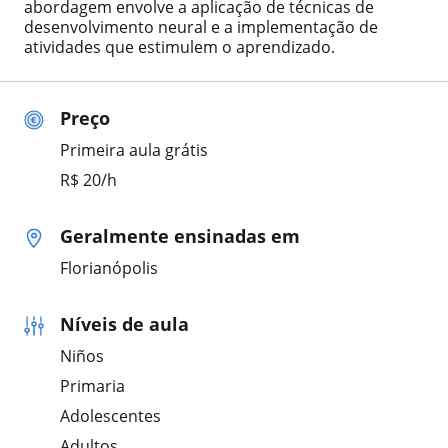
abordagem envolve a aplicação de técnicas de
desenvolvimento neural e a implementação de
atividades que estimulem o aprendizado.
Preço
Primeira aula grátis
R$ 20/h
Geralmente ensinadas em
Florianópolis
Níveis de aula
Niños
Primaria
Adolescentes
Adultos