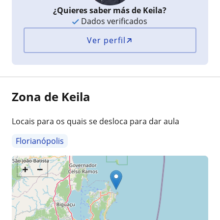
¿Quieres saber más de Keila?
Dados verificados
Ver perfil
Zona de Keila
Locais para os quais se desloca para dar aula
Florianópolis
+
−