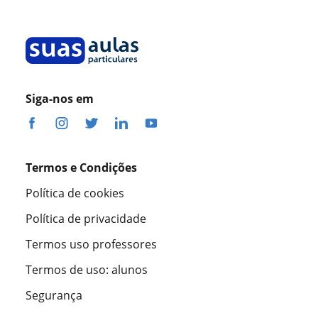
Siga-nos em
Termos e Condições
Política de cookies
Política de privacidade
Termos uso professores
Termos de uso: alunos
Segurança