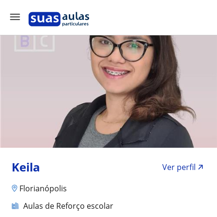
Keila
Ver perfil
Florianópolis
Aulas de Reforço escolar