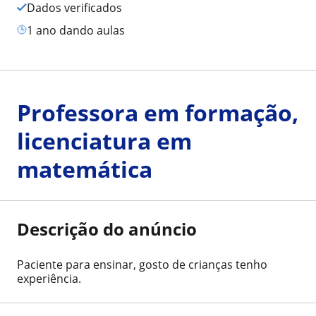
Dados verificados
1 ano dando aulas
Professora em formação,
licenciatura em
matemática
Descrição do anúncio
Paciente para ensinar, gosto de crianças tenho
experiência.