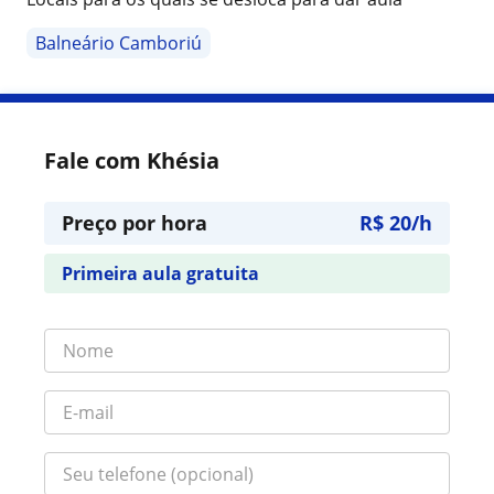
Balneário Camboriú
Fale com Khésia
Preço por hora
R$ 20/h
Primeira aula gratuita