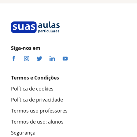
Siga-nos em
Termos e Condições
Política de cookies
Política de privacidade
Termos uso professores
Termos de uso: alunos
Segurança