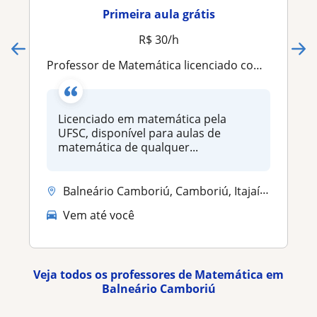
Primeira aula grátis
R$ 30/h
Professor de Matemática licenciado com experiência em sala de aula
Licenciado em matemática pela
UFSC, disponível para aulas de
matemática de qualquer...
Balneário Camboriú, Camboriú, Itajaí, Itapema
Vem até você
Veja todos os professores de Matemática em
Balneário Camboriú