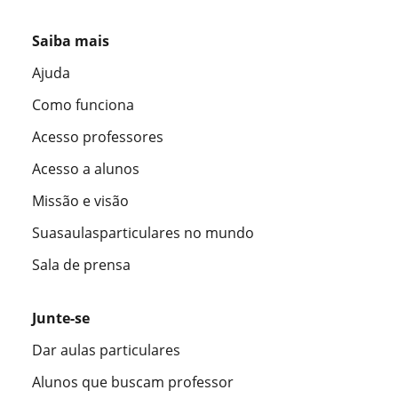
Saiba mais
Ajuda
Como funciona
Acesso professores
Acesso a alunos
Missão e visão
Suasaulasparticulares no mundo
Sala de prensa
Junte-se
Dar aulas particulares
Alunos que buscam professor