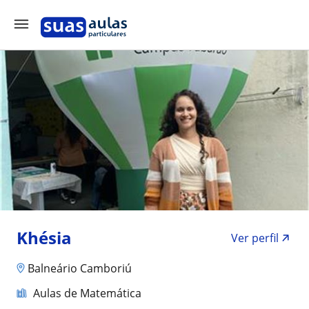
Khésia
Ver perfil
Balneário Camboriú
Aulas de Matemática