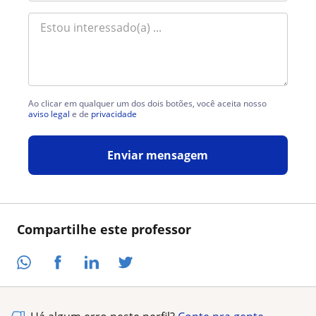
Ao clicar em qualquer um dos dois botões, você aceita nosso
aviso legal
e de
privacidade
Enviar mensagem
Compartilhe este professor