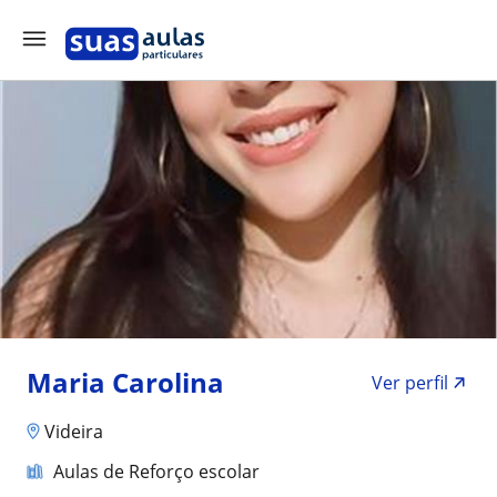
Maria Carolina
Ver perfil
Videira
Aulas de Reforço escolar