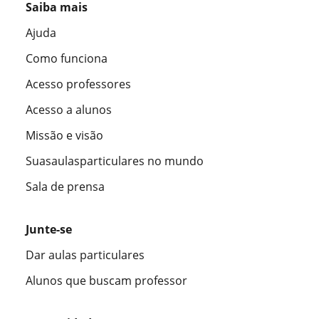
Saiba mais
Ajuda
Como funciona
Acesso professores
Acesso a alunos
Missão e visão
Suasaulasparticulares no mundo
Sala de prensa
Junte-se
Dar aulas particulares
Alunos que buscam professor