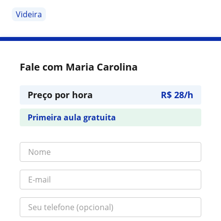
Videira
Fale com Maria Carolina
Preço por hora
R$ 28/h
Primeira aula gratuita