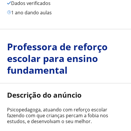
Dados verificados
1 ano dando aulas
Professora de reforço
escolar para ensino
fundamental
Descrição do anúncio
Psicopedagoga, atuando com reforço escolar
fazendo com que crianças percam a fobia nos
estudos, e desenvolvam o seu melhor.