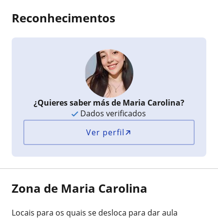
Reconhecimentos
¿Quieres saber más de Maria Carolina?
Dados verificados
Ver perfil
Zona de Maria Carolina
Locais para os quais se desloca para dar aula