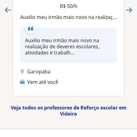
R$ 50/h
Auxilio meu irmão mais novo na realização de deveres escolares, atividades e trabalhos, além de estimular sua criatividade
Auxilio meu irmão mais novo na
realização de deveres escolares,
atividades e trabalh...
Garopaba
Vem até você
Veja todos os professores de Reforço escolar em
Videira