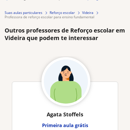
Suas aulas particulares
Reforço escolar
Videira
professora de reforço escolar para ensino fundamental
Outros professores de Reforço escolar em
Videira que podem te interessar
Agata Stoffels
Primeira aula grátis