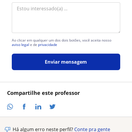
Ao clicar em qualquer um dos dois botões, você aceita nosso
aviso legal
e de
privacidade
Enviar mensagem
Compartilhe este professor
Há algum erro neste perfil?
Conte pra gente