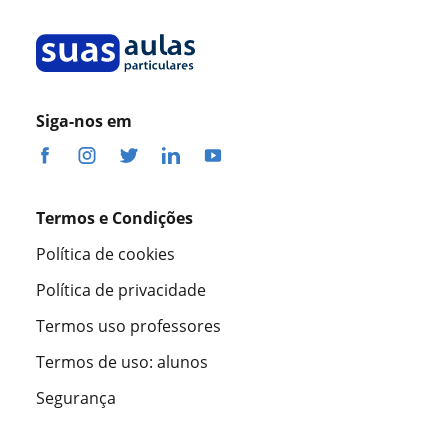
Siga-nos em
Termos e Condições
Política de cookies
Política de privacidade
Termos uso professores
Termos de uso: alunos
Segurança