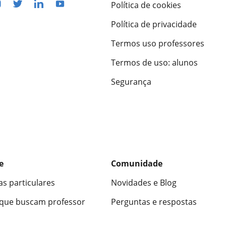
Política de cookies
Política de privacidade
Termos uso professores
Termos de uso: alunos
Segurança
e
Comunidade
as particulares
Novidades e Blog
 que buscam professor
Perguntas e respostas