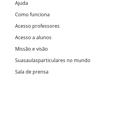
Ajuda
Como funciona
Acesso professores
Acesso a alunos
Missão e visão
Suasaulasparticulares no mundo
Sala de prensa