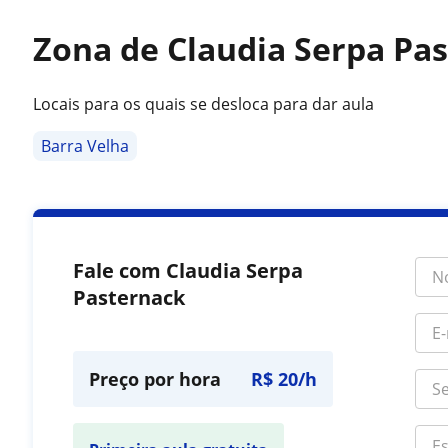
Zona de Claudia Serpa Pa
Locais para os quais se desloca para dar aula
Barra Velha
Fale com Claudia Serpa
Pasternack
Preço por hora
R$ 20/h