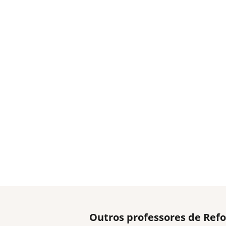
Outros professores de Refo