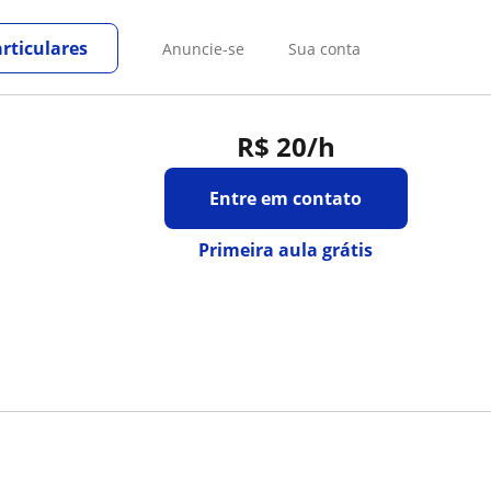
rticulares
Anuncie-se
Sua conta
R$ 20
/h
Entre em contato
Primeira aula grátis