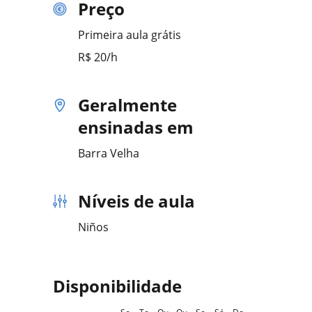
Preço
Primeira aula grátis
R$ 20/h
Geralmente
ensinadas em
Barra Velha
Níveis de aula
Niños
Disponibilidade