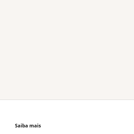
Saiba mais