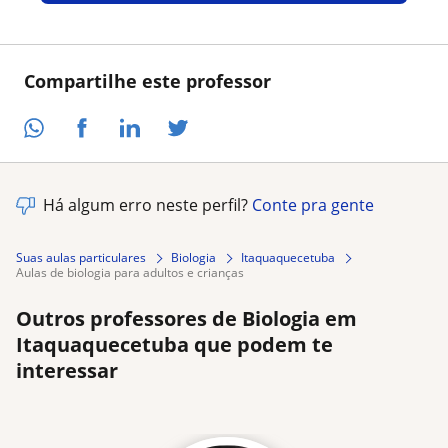
Compartilhe este professor
Há algum erro neste perfil?
Conte pra gente
Suas aulas particulares
Biologia
Itaquaquecetuba
aulas de biologia para adultos e crianças
Outros professores de Biologia em
Itaquaquecetuba que podem te
interessar