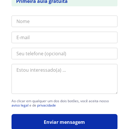
Primeira aula gratuita
Ao clicar em qualquer um dos dois botões, você aceita nosso
aviso legal
e de
privacidade
Enviar mensagem