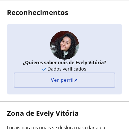
Reconhecimentos
¿Quieres saber más de Evely Vitória?
Dados verificados
Ver perfil
Zona de Evely Vitória
Locais para os quais se desloca para dar aula