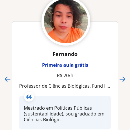
Fernando
Primeira aula grátis
R$ 20/h
Professor de Ciências Biológicas, Fund I e Fund II
Mestrado em Políticas Públicas
(sustentabilidade), sou graduado em
Ciências Biológic...