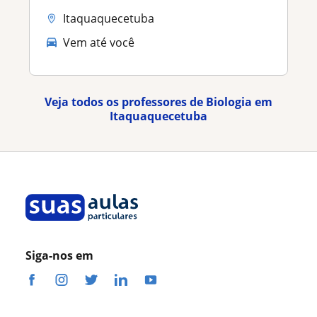
Itaquaquecetuba
Vem até você
Veja todos os professores de Biologia em
Itaquaquecetuba
Siga-nos em