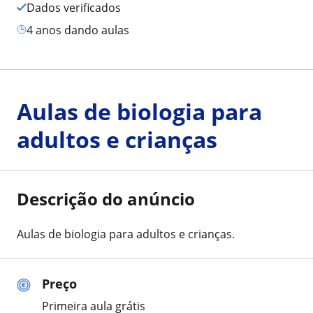
Dados verificados
4 anos dando aulas
Aulas de biologia para
adultos e crianças
Descrição do anúncio
Aulas de biologia para adultos e crianças.
Preço
Primeira aula grátis