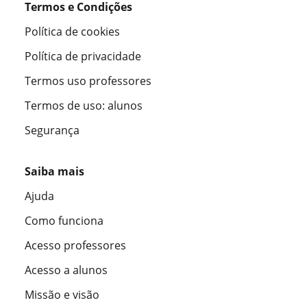
Termos e Condições
Política de cookies
Política de privacidade
Termos uso professores
Termos de uso: alunos
Segurança
Saiba mais
Ajuda
Como funciona
Acesso professores
Acesso a alunos
Missão e visão