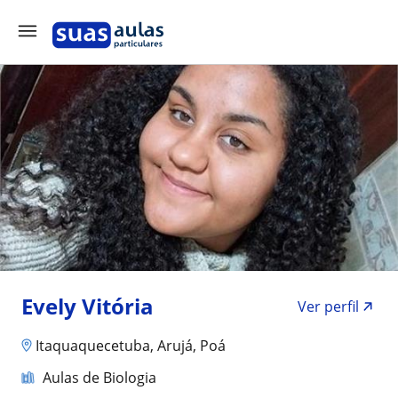
Evely Vitória
Ver perfil
Itaquaquecetuba, Arujá, Poá
Aulas de Biologia