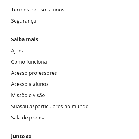
Termos de uso: alunos
Segurança
Saiba mais
Ajuda
Como funciona
Acesso professores
Acesso a alunos
Missão e visão
Suasaulasparticulares no mundo
Sala de prensa
Junte-se