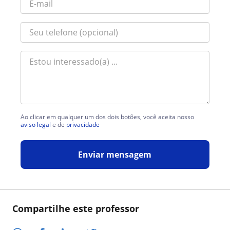
Ao clicar em qualquer um dos dois botões, você aceita nosso
aviso legal
e de
privacidade
Enviar mensagem
Compartilhe este professor