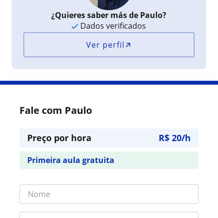
¿Quieres saber más de Paulo?
Dados verificados
Ver perfil
Fale com Paulo
Preço por hora
R$ 20/h
Primeira aula gratuita