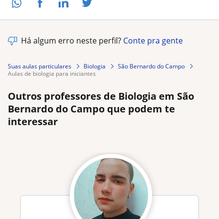
Há algum erro neste perfil?
Conte pra gente
Suas aulas particulares
Biologia
São Bernardo do Campo
aulas de biologia para iniciantes
Outros professores de Biologia em São
Bernardo do Campo que podem te
interessar