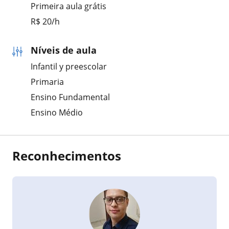
Primeira aula grátis
R$ 20/h
Níveis de aula
Infantil y preescolar
Primaria
Ensino Fundamental
Ensino Médio
Reconhecimentos