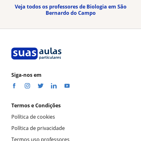
Veja todos os professores de Biologia em São
Bernardo do Campo
Siga-nos em
Termos e Condições
Política de cookies
Política de privacidade
Termos uso professores