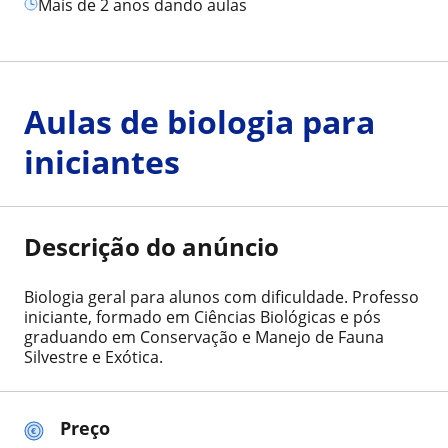
mais de 2 anos dando aulas
Aulas de biologia para
iniciantes
Descrição do anúncio
Biologia geral para alunos com dificuldade. Professo
iniciante, formado em Ciências Biológicas e pós
graduando em Conservação e Manejo de Fauna
Silvestre e Exótica.
Preço