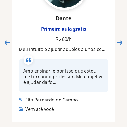
Dante
Primeira aula grátis
R$ 80/h
Meu intuito é ajudar aqueles alunos com dificuldade
Amo ensinar, é por isso que estou
me tornando professor. Meu objetivo
é ajudar da fo...
São Bernardo do Campo
Vem até você