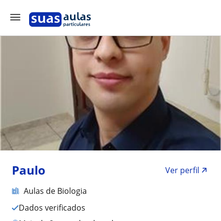
Paulo
Ver perfil
Aulas de Biologia
Dados verificados