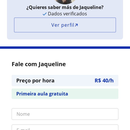
¿Quieres saber más de Jaqueline?
Dados verificados
Ver perfil
Fale com Jaqueline
Preço por hora
R$ 40/h
Primeira aula gratuita