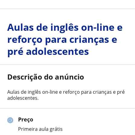
Aulas de inglês on-line e
reforço para crianças e
pré adolescentes
Descrição do anúncio
Aulas de inglês on-line e reforço para crianças e pré
adolescentes.
Preço
Primeira aula grátis