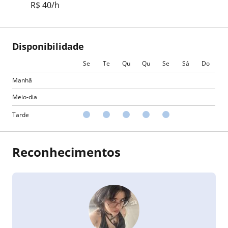
R$ 40/h
Disponibilidade
Se
Te
Qu
Qu
Se
Sá
Do
Manhã
Meio-dia
Tarde
Reconhecimentos