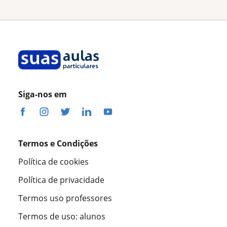
Siga-nos em
Termos e Condições
Política de cookies
Política de privacidade
Termos uso professores
Termos de uso: alunos