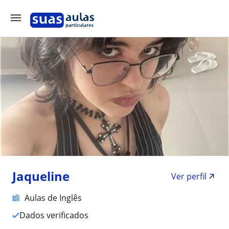
Jaqueline
Ver perfil
Aulas de Inglês
Dados verificados