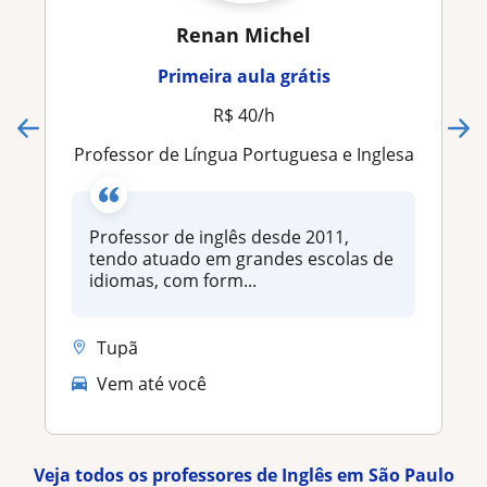
Renan Michel
Primeira aula grátis
R$ 40/h
Professor de Língua Portuguesa e Inglesa
Professor de inglês desde 2011,
tendo atuado em grandes escolas de
idiomas, com form...
Tupã
Vem até você
Veja todos os professores de Inglês em São Paulo