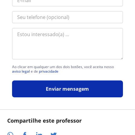
Ao clicar em qualquer um dos dois botões, você aceita nosso
aviso legal
e de
privacidade
Enviar mensagem
Compartilhe este professor