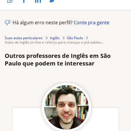
Há algum erro neste perfil?
Conte pra gente
Suas aulas particulares
Inglês
São Paulo
aulas de inglês on-line e reforço para crianças e pré adoles...
Outros professores de Inglês em São
Paulo que podem te interessar