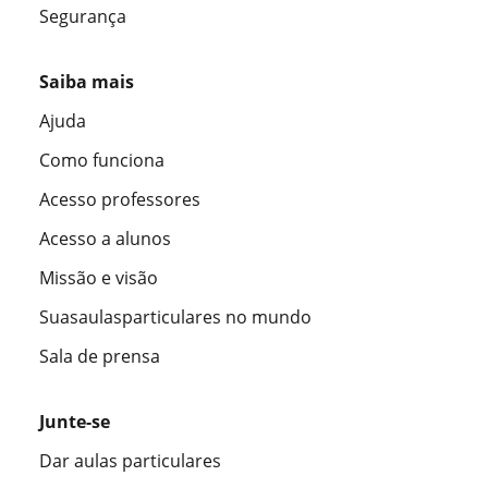
Segurança
Saiba mais
Ajuda
Como funciona
Acesso professores
Acesso a alunos
Missão e visão
Suasaulasparticulares no mundo
Sala de prensa
Junte-se
Dar aulas particulares