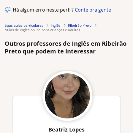
Há algum erro neste perfil?
Conte pra gente
Suas aulas particulares
Inglês
Ribeirão Preto
aulas de inglês online para crianças e adultos
Outros professores de Inglês em Ribeirão
Preto que podem te interessar
Beatriz Lopes