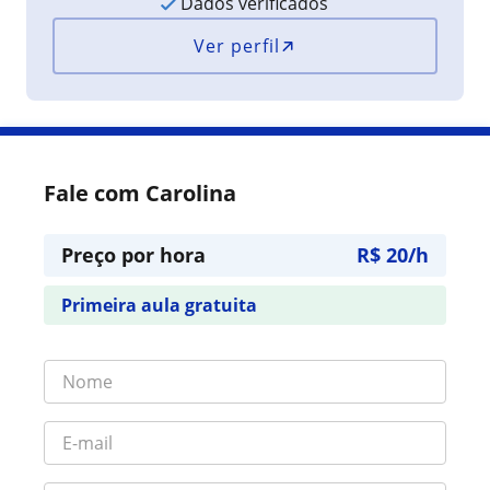
Dados verificados
Ver perfil
Fale com Carolina
Preço por hora
R$ 20/h
Primeira aula gratuita