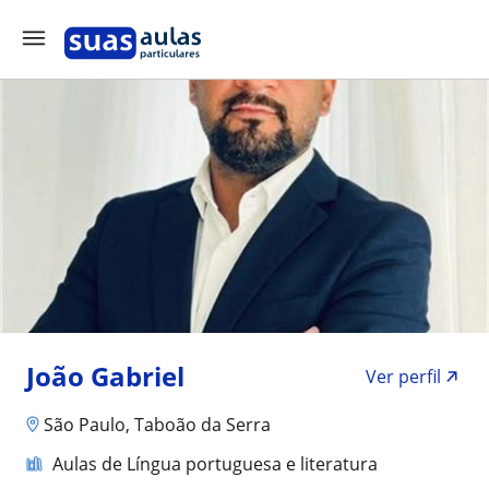
João Gabriel
Ver perfil
São Paulo, Taboão da Serra
Aulas de Língua portuguesa e literatura