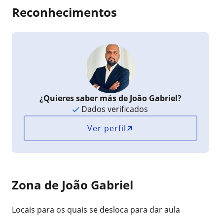
Reconhecimentos
¿Quieres saber más de João Gabriel?
Dados verificados
Ver perfil
Zona de João Gabriel
Locais para os quais se desloca para dar aula