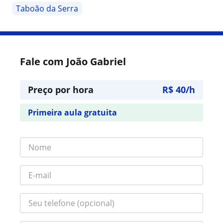
Taboão da Serra
Fale com João Gabriel
Preço por hora
R$ 40/h
Primeira aula gratuita