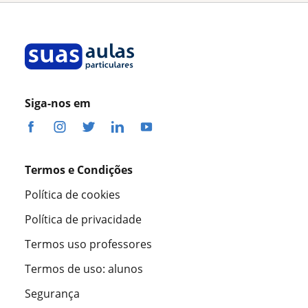
Siga-nos em
Termos e Condições
Política de cookies
Política de privacidade
Termos uso professores
Termos de uso: alunos
Segurança