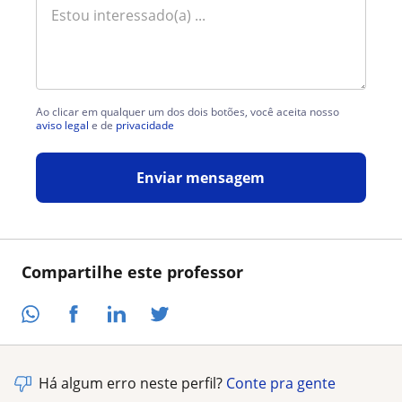
Ao clicar em qualquer um dos dois botões, você aceita nosso
aviso legal
e de
privacidade
Enviar mensagem
Compartilhe este professor
Há algum erro neste perfil?
Conte pra gente