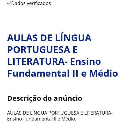
Dados verificados
AULAS DE LÍNGUA
PORTUGUESA E
LITERATURA- Ensino
Fundamental II e Médio
Descrição do anúncio
AULAS DE LÍNGUA PORTUGUESA E LITERATURA-
Ensino Fundamental II e Médio.