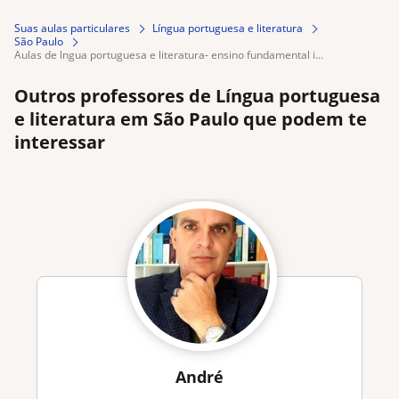
Suas aulas particulares
Língua portuguesa e literatura
São Paulo
aulas de lngua portuguesa e literatura- ensino fundamental i...
Outros professores de Língua portuguesa
e literatura em São Paulo que podem te
interessar
André