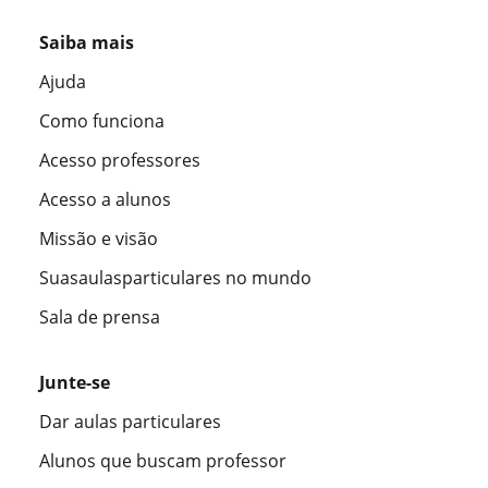
Saiba mais
Ajuda
Como funciona
Acesso professores
Acesso a alunos
Missão e visão
Suasaulasparticulares no mundo
Sala de prensa
Junte-se
Dar aulas particulares
Alunos que buscam professor