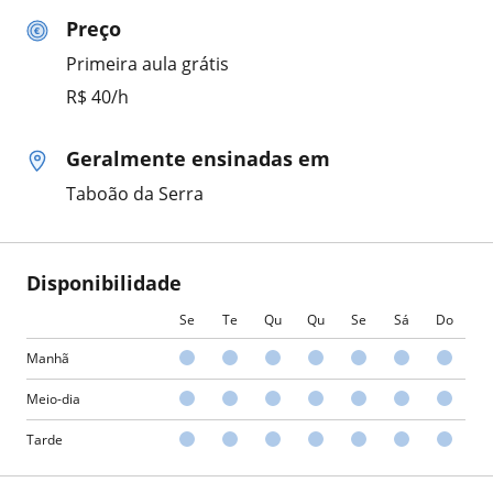
Preço
Primeira aula grátis
R$ 40/h
Geralmente ensinadas em
Taboão da Serra
Disponibilidade
Se
Te
Qu
Qu
Se
Sá
Do
Manhã
Meio-dia
Tarde