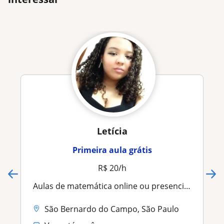
Letícia
Primeira aula grátis
R$ 20/h
Aulas de matemática online ou presencial para alunos de fundamental 1 e 2
São Bernardo do Campo, São Paulo