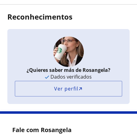
Reconhecimentos
¿Quieres saber más de Rosangela?
Dados verificados
Ver perfil
Fale com Rosangela