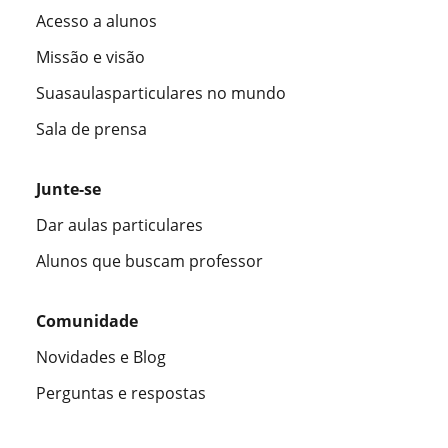
Acesso a alunos
Missão e visão
Suasaulasparticulares no mundo
Sala de prensa
Junte-se
Dar aulas particulares
Alunos que buscam professor
Comunidade
Novidades e Blog
Perguntas e respostas