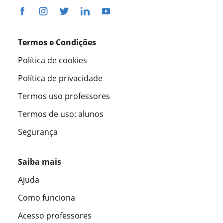
Termos e Condições
Política de cookies
Política de privacidade
Termos uso professores
Termos de uso: alunos
Segurança
Saiba mais
Ajuda
Como funciona
Acesso professores