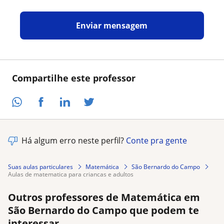
Enviar mensagem
Compartilhe este professor
Há algum erro neste perfil?
Conte pra gente
Suas aulas particulares
Matemática
São Bernardo do Campo
aulas de matematica para criancas e adultos
Outros professores de Matemática em
São Bernardo do Campo que podem te
interessar