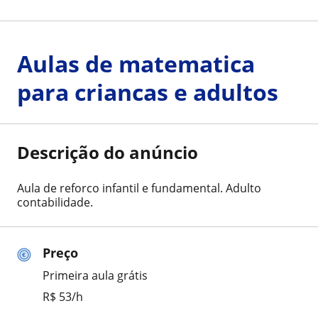
Aulas de matematica
para criancas e adultos
Descrição do anúncio
Aula de reforco infantil e fundamental. Adulto
contabilidade.
Preço
Primeira aula grátis
R$ 53/h