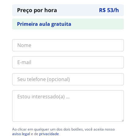
Preço por hora
R$ 53/h
Primeira aula gratuita
Ao clicar em qualquer um dos dois botões, você aceita nosso
aviso legal
e de
privacidade