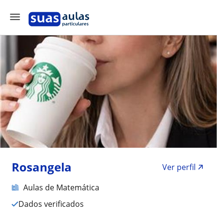
Rosangela
Ver perfil
Aulas de Matemática
Dados verificados