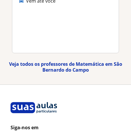
Vem até você
Veja todos os professores de Matemática em São
Bernardo do Campo
Siga-nos em