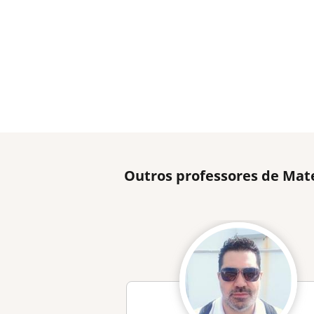
Outros professores de Mat