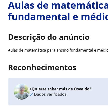
Aulas de matemática
fundamental e médi
Descrição do anúncio
Aulas de matemática para ensino fundamental e médi
Reconhecimentos
¿Quieres saber más de Osvaldo?
Dados verificados