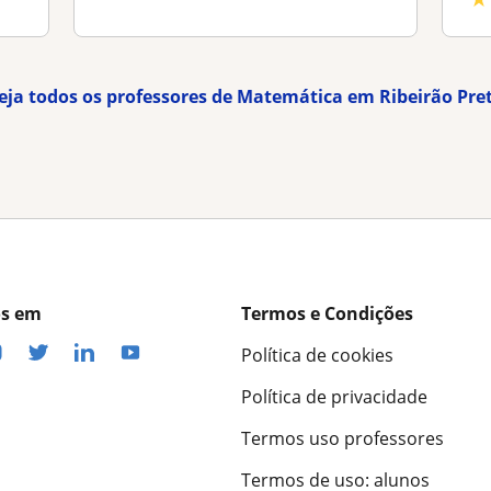
eja todos os professores de Matemática em Ribeirão Pre
os em
Termos e Condições
Política de cookies
Política de privacidade
Termos uso professores
Termos de uso: alunos