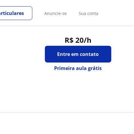
rticulares
Anuncie-se
Sua conta
R$ 20
/h
Entre em contato
Primeira aula grátis