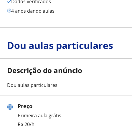
Dados verificados
4 anos dando aulas
Dou aulas particulares
Descrição do anúncio
Dou aulas particulares
Preço
Primeira aula grátis
R$ 20/h