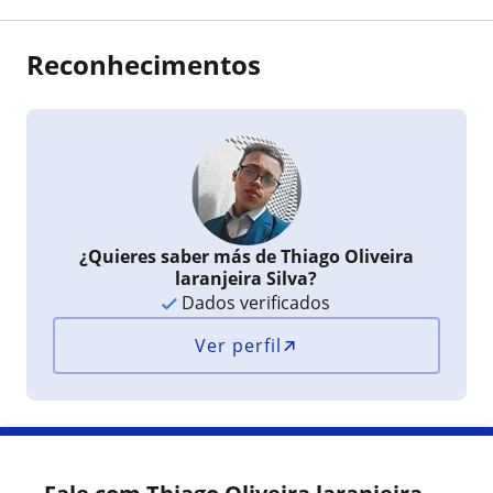
Reconhecimentos
¿Quieres saber más de Thiago Oliveira
laranjeira Silva?
Dados verificados
Ver perfil