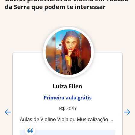
da Serra que podem te interessar
Luiza Ellen
Primeira aula grátis
R$ 20/h
Aulas de Violino Viola ou Musicalização Presencial ou online