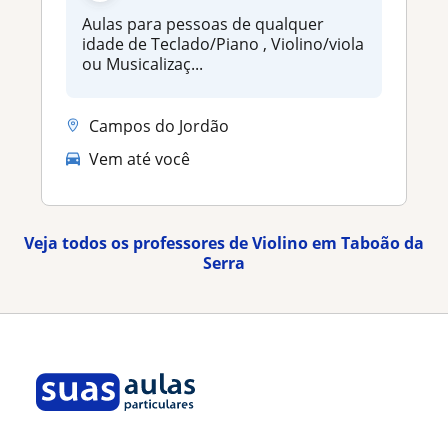
Aulas para pessoas de qualquer
idade de Teclado/Piano , Violino/viola
ou Musicalizaç...
Campos do Jordão
Vem até você
Veja todos os professores de Violino em Taboão da
Serra