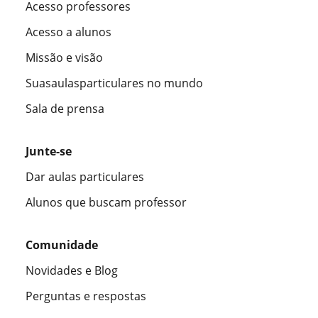
Acesso professores
Acesso a alunos
Missão e visão
Suasaulasparticulares no mundo
Sala de prensa
Junte-se
Dar aulas particulares
Alunos que buscam professor
Comunidade
Novidades e Blog
Perguntas e respostas