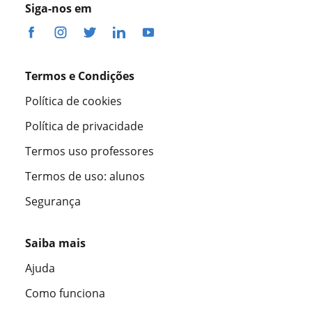
Siga-nos em
Termos e Condições
Política de cookies
Política de privacidade
Termos uso professores
Termos de uso: alunos
Segurança
Saiba mais
Ajuda
Como funciona