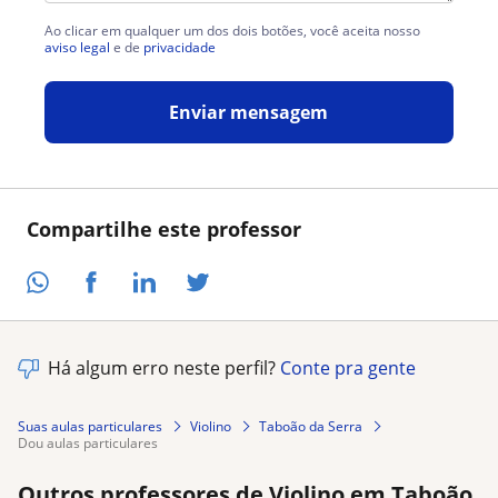
Ao clicar em qualquer um dos dois botões, você aceita nosso
aviso legal
e de
privacidade
Enviar mensagem
Compartilhe este professor
Há algum erro neste perfil?
Conte pra gente
Suas aulas particulares
Violino
Taboão da Serra
dou aulas particulares
Outros professores de Violino em Taboão