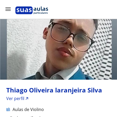
Thiago Oliveira laranjeira Silva
Ver perfil
Aulas de Violino