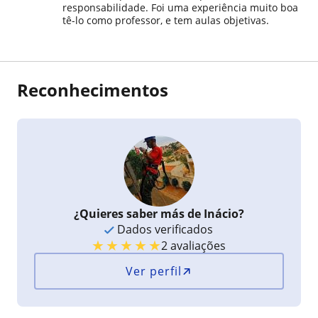
responsabilidade. Foi uma experiência muito boa
tê-lo como professor, e tem aulas objetivas.
Reconhecimentos
¿Quieres saber más de Inácio?
Dados verificados
★
★
★
★
★
2 avaliações
Ver perfil