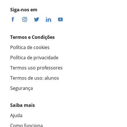
Siga-nos em
Termos e Condições
Política de cookies
Política de privacidade
Termos uso professores
Termos de uso: alunos
Segurança
Saiba mais
Ajuda
Como funciona