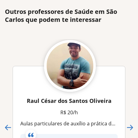
Outros professores de Saúde em São
Carlos que podem te interessar
Raul César dos Santos Oliveira
R$ 20/h
Aulas particulares de auxílio a prática de exercícios físicos, melhoria da saúde e bem-estar e qualidade de vida