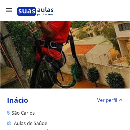
Inácio
Ver perfil
São Carlos
Aulas de Saúde