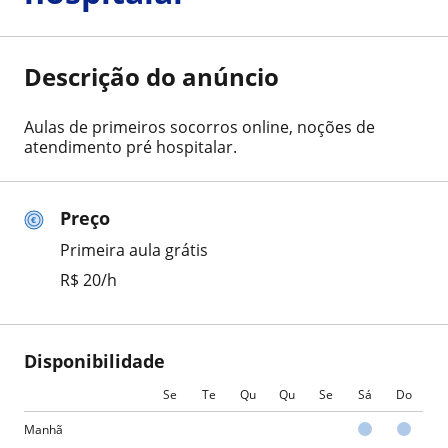
Descrição do anúncio
Aulas de primeiros socorros online, noções de
atendimento pré hospitalar.
Preço
Primeira aula grátis
R$ 20/h
Disponibilidade
Se
Te
Qu
Qu
Se
Sá
Do
Manhã