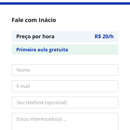
Fale com Inácio
Preço por hora
R$ 20/h
Primeira aula gratuita