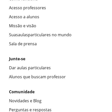
Acesso professores
Acesso a alunos
Missão e visão
Suasaulasparticulares no mundo
Sala de prensa
Junte-se
Dar aulas particulares
Alunos que buscam professor
Comunidade
Novidades e Blog
Perguntas e respostas