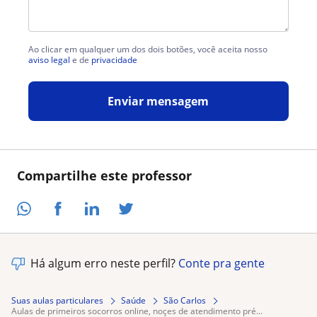
Ao clicar em qualquer um dos dois botões, você aceita nosso
aviso legal
e de
privacidade
Enviar mensagem
Compartilhe este professor
Há algum erro neste perfil?
Conte pra gente
Suas aulas particulares
Saúde
São Carlos
aulas de primeiros socorros online, noçes de atendimento pré...