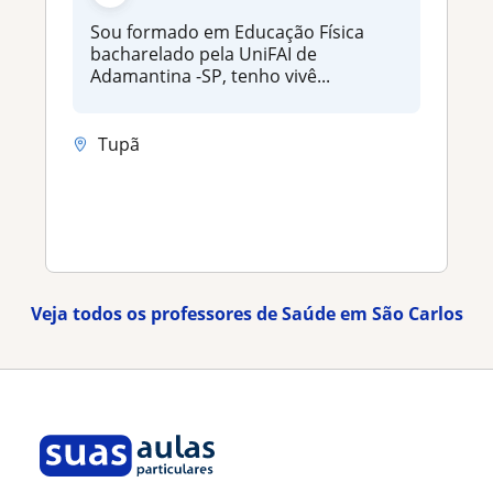
Sou formado em Educação Física
bacharelado pela UniFAI de
Adamantina -SP, tenho vivê...
Tupã
Veja todos os professores de Saúde em São Carlos