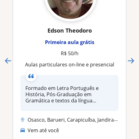
Edson Theodoro
Primeira aula grátis
R$ 50/h
Aulas particulares on-line e presencial
Formado em Letra Português e
História, Pós-Graduação em
Gramática e textos da língua...
Osasco, Barueri, Carapicuíba, Jandira, Taboão da Serra
Vem até você