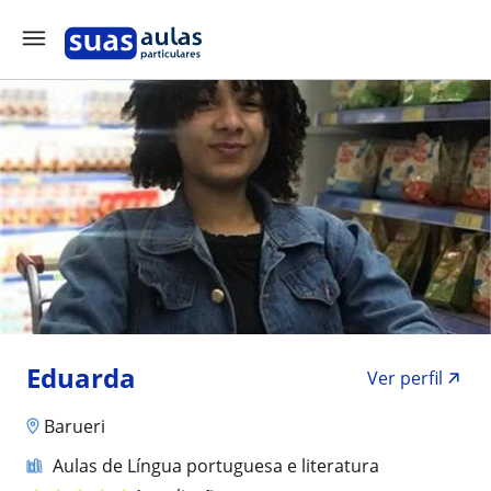
Eduarda
Ver perfil
Barueri
Aulas de Língua portuguesa e literatura