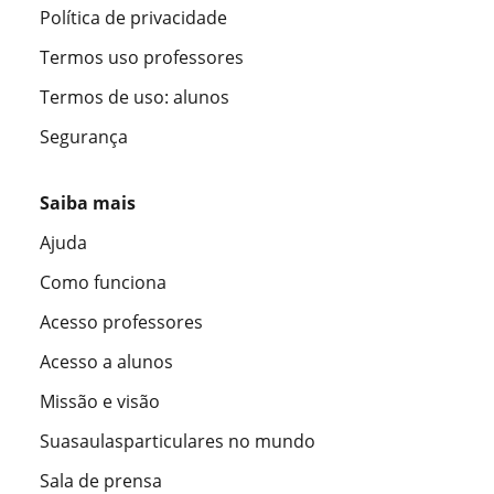
Política de privacidade
Termos uso professores
Termos de uso: alunos
Segurança
Saiba mais
Ajuda
Como funciona
Acesso professores
Acesso a alunos
Missão e visão
Suasaulasparticulares no mundo
Sala de prensa