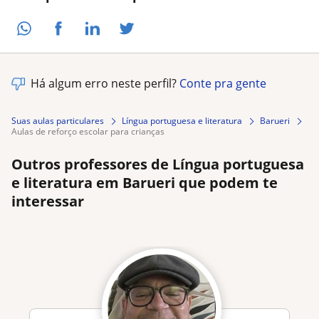
Há algum erro neste perfil?
Conte pra gente
Suas aulas particulares
Língua portuguesa e literatura
Barueri
aulas de reforço escolar para crianças
Outros professores de Língua portuguesa
e literatura em Barueri que podem te
interessar