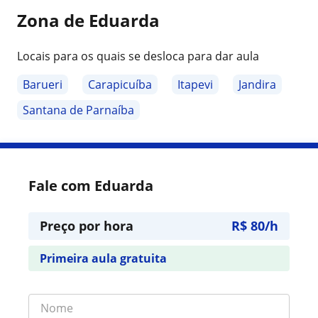
Zona de Eduarda
Locais para os quais se desloca para dar aula
Barueri
Carapicuíba
Itapevi
Jandira
Santana de Parnaíba
Fale com Eduarda
Preço por hora
R$ 80/h
Primeira aula gratuita