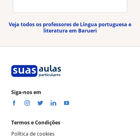
Veja todos os professores de Língua portuguesa e
literatura em Barueri
Siga-nos em
Termos e Condições
Política de cookies