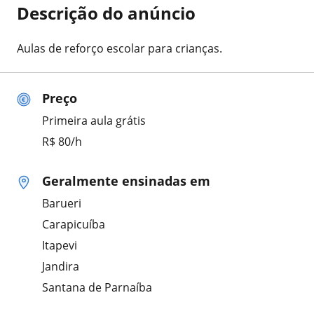
Descrição do anúncio
Aulas de reforço escolar para crianças.
Preço
Primeira aula grátis
R$ 80/h
Geralmente ensinadas em
Barueri
Carapicuíba
Itapevi
Jandira
Santana de Parnaíba