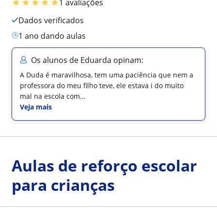
★
★
★
★
★
1 avaliações
Dados verificados
1 ano dando aulas
Os alunos de Eduarda opinam:
A Duda é maravilhosa, tem uma paciência que nem a
professora do meu filho teve, ele estava i do muito
mal na escola com...
Veja mais
Aulas de reforço escolar
para crianças