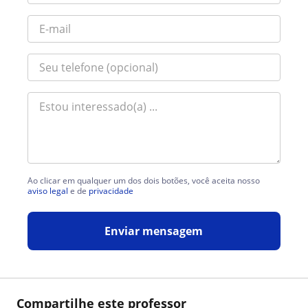
Ao clicar em qualquer um dos dois botões, você aceita nosso
aviso legal
e de
privacidade
Enviar mensagem
Compartilhe este professor