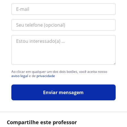
Ao clicar em qualquer um dos dois botões, você aceita nosso
aviso legal
e de
privacidade
Enviar mensagem
Compartilhe este professor