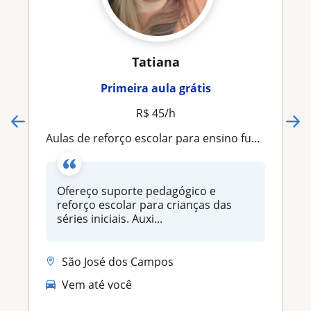
Tatiana
Primeira aula grátis
R$ 45/h
Aulas de reforço escolar para ensino fundamental e acompanhamento pedagógico
Ofereço suporte pedagógico e
reforço escolar para crianças das
séries iniciais. Auxi...
São José dos Campos
Vem até você