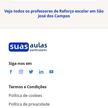
Veja todos os professores de Reforço escolar em São
José dos Campos
Siga-nos em
Termos e Condições
Política de cookies
Política de privacidade