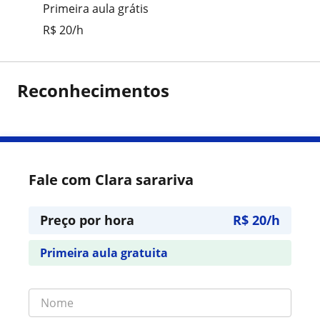
Primeira aula grátis
R$ 20/h
Reconhecimentos
Fale com Clara sarariva
Preço por hora
R$ 20/h
Primeira aula gratuita