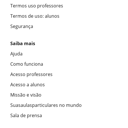
Termos uso professores
Termos de uso: alunos
Segurança
Saiba mais
Ajuda
Como funciona
Acesso professores
Acesso a alunos
Missão e visão
Suasaulasparticulares no mundo
Sala de prensa