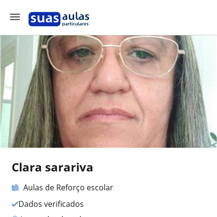
Clara sarariva
Aulas de Reforço escolar
Dados verificados