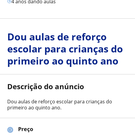
4 anos dando aulas
Dou aulas de reforço
escolar para crianças do
primeiro ao quinto ano
Descrição do anúncio
Dou aulas de reforço escolar para crianças do
primeiro ao quinto ano.
Preço