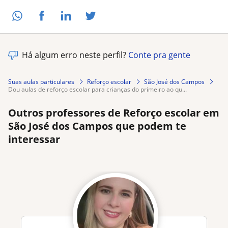
Há algum erro neste perfil?
Conte pra gente
Suas aulas particulares
Reforço escolar
São José dos Campos
dou aulas de reforço escolar para crianças do primeiro ao qu...
Outros professores de Reforço escolar em
São José dos Campos que podem te
interessar