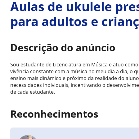
Aulas de ukulele pre
para adultos e crian
Descrição do anúncio
Sou estudante de Licenciatura em Música e atuo como
vivência constante com a música no meu dia a dia, o q
ensino mais dinâmico e próximo da realidade do aluno
necessidades individuais, incentivando o desenvolvimen
de cada estudante.
Reconhecimentos