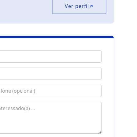
Ver perfil