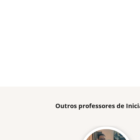
Outros professores de Inic