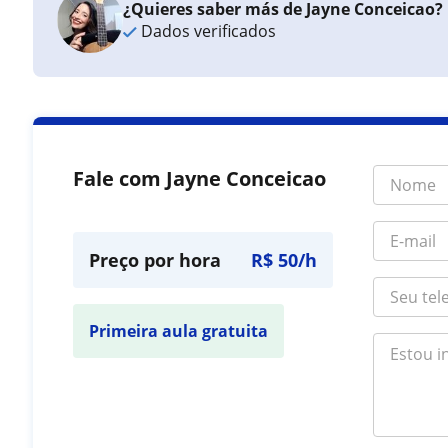
¿Quieres saber más de Jayne Conceicao?
Dados verificados
Fale com Jayne Conceicao
Preço por hora
R$ 50/h
Primeira aula gratuita