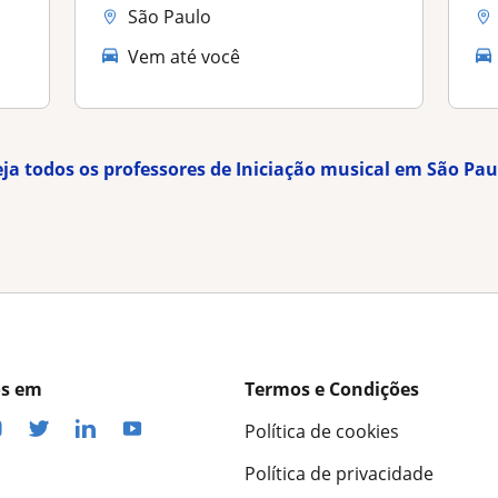
São Paulo
Vem até você
eja todos os professores de Iniciação musical em São Pau
os em
Termos e Condições
Política de cookies
Política de privacidade