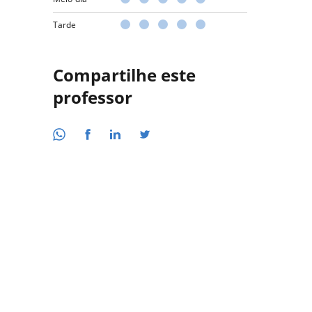
Tarde
Compartilhe este
professor