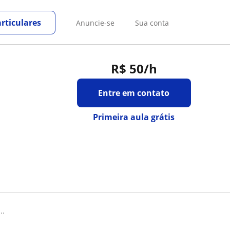
rticulares
Anuncie-se
Sua conta
R$ 50
/h
Entre em contato
Primeira aula grátis
..