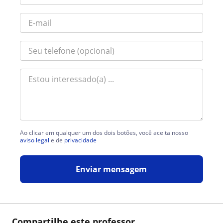
Ao clicar em qualquer um dos dois botões, você aceita nosso
aviso legal
e de
privacidade
Enviar mensagem
Compartilhe este professor