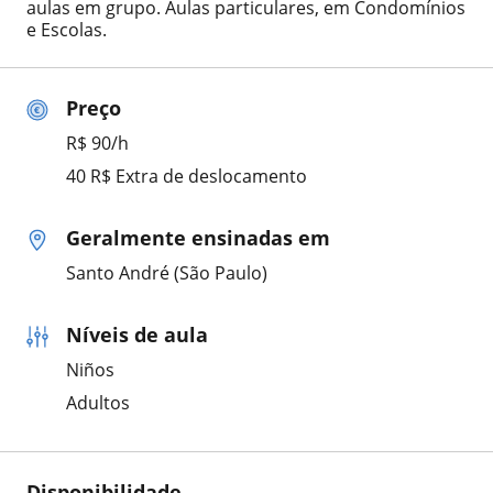
aulas em grupo. Aulas particulares, em Condomínios
e Escolas.
Preço
R$ 90/h
40 R$ Extra de deslocamento
Geralmente ensinadas em
Santo André (São Paulo)
Níveis de aula
Niños
Adultos
Disponibilidade