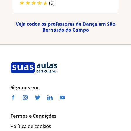
★
★
★
★
★
(5)
Veja todos os professores de Dança em São
Bernardo do Campo
Siga-nos em
Termos e Condições
Política de cookies