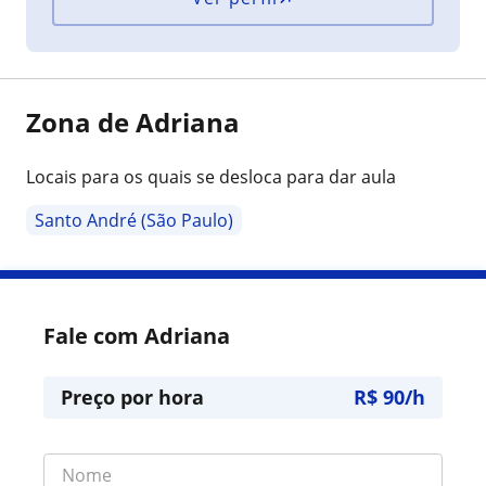
Zona de Adriana
Locais para os quais se desloca para dar aula
Santo André (São Paulo)
Fale com Adriana
Preço por hora
R$ 90/h