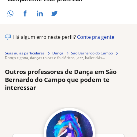
Há algum erro neste perfil?
Conte pra gente
Suas aulas particulares
Dança
São Bernardo do Campo
dança cigana, danças tnicas e folclóricas, jazz, ballet clás...
Outros professores de Dança em São
Bernardo do Campo que podem te
interessar