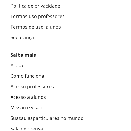
Política de privacidade
Termos uso professores
Termos de uso: alunos
Segurança
Saiba mais
Ajuda
Como funciona
Acesso professores
Acesso a alunos
Missão e visão
Suasaulasparticulares no mundo
Sala de prensa