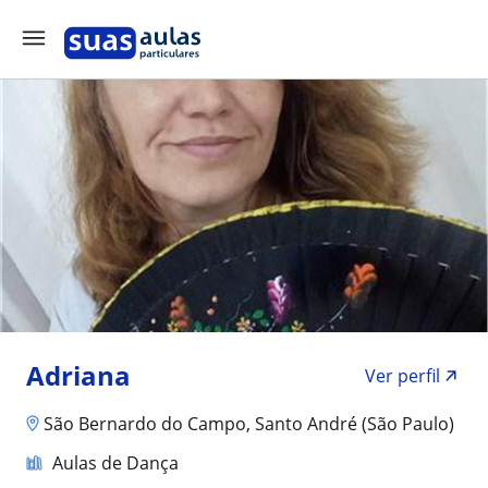
Adriana
Ver perfil
São Bernardo do Campo, Santo André (São Paulo)
Aulas de Dança