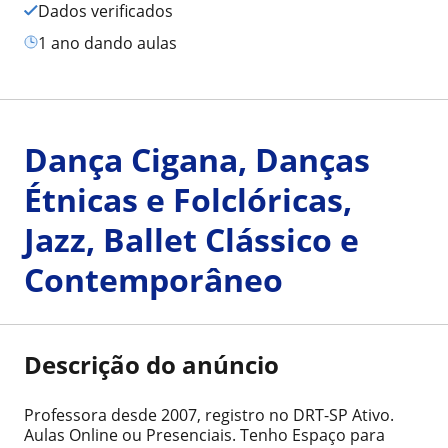
Dados verificados
1 ano dando aulas
Dança Cigana, Danças
Étnicas e Folclóricas,
Jazz, Ballet Clássico e
Contemporâneo
Descrição do anúncio
Professora desde 2007, registro no DRT-SP Ativo.
Aulas Online ou Presenciais. Tenho Espaço para