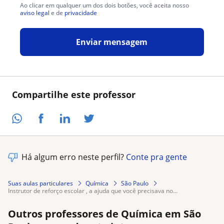
Ao clicar em qualquer um dos dois botões, você aceita nosso
aviso legal
e de
privacidade
Enviar mensagem
Compartilhe este professor
Há algum erro neste perfil?
Conte pra gente
Suas aulas particulares
Química
São Paulo
instrutor de reforço escolar , a ajuda que você precisava no...
Outros professores de Química em São