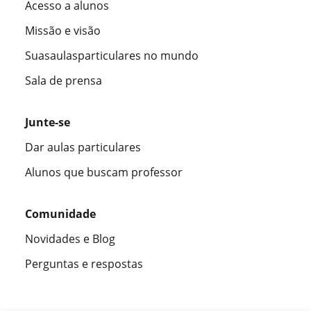
Acesso a alunos
Missão e visão
Suasaulasparticulares no mundo
Sala de prensa
Junte-se
Dar aulas particulares
Alunos que buscam professor
Comunidade
Novidades e Blog
Perguntas e respostas