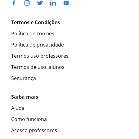
Termos e Condições
Política de cookies
Política de privacidade
Termos uso professores
Termos de uso: alunos
Segurança
Saiba mais
Ajuda
Como funciona
Acesso professores