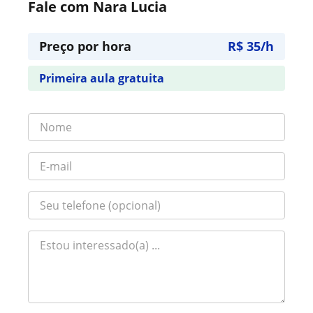
Fale com Nara Lucia
Preço por hora
R$ 35/h
Primeira aula gratuita