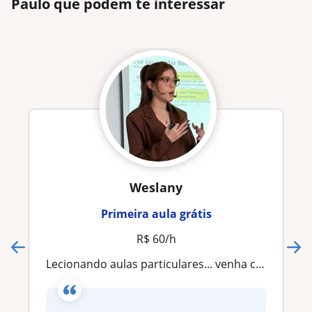
Paulo que podem te interessar
Weslany
Primeira aula grátis
R$ 60/h
lecionando aulas particulares... venha conhece