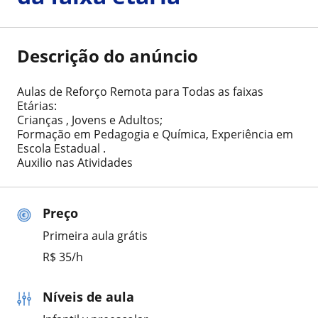
Descrição do anúncio
Aulas de Reforço Remota para Todas as faixas
Etárias:
Crianças , Jovens e Adultos;
Formação em Pedagogia e Química, Experiência em
Escola Estadual .
Auxilio nas Atividades
Preço
Primeira aula grátis
R$ 35/h
Níveis de aula