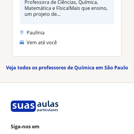
Professora de Ciências, Química,
Matemática e Física!Mais que ensino,
um projeto de...
Paulínia
Vem até você
Veja todos os professores de Química em São Paulo
Siga-nos em