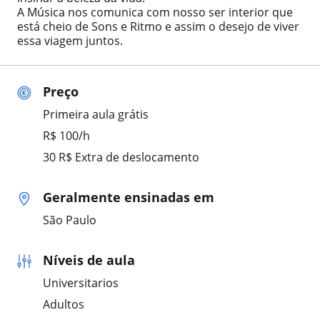
A Música nos comunica com nosso ser interior que
está cheio de Sons e Ritmo e assim o desejo de viver
essa viagem juntos.
Preço
Primeira aula grátis
R$ 100/h
30 R$ Extra de deslocamento
Geralmente ensinadas em
São Paulo
Níveis de aula
Universitarios
Adultos