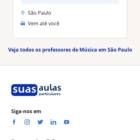
São Paulo
Vem até você
Veja todos os professores de Música em São Paulo
Siga-nos em