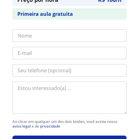
Primeira aula gratuita
Ao clicar em qualquer um dos dois botões, você aceita nosso
aviso legal
e de
privacidade