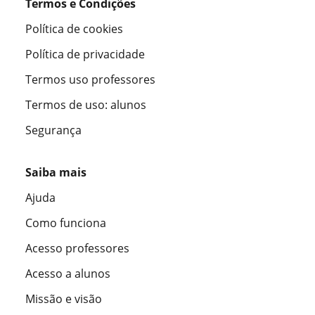
Termos e Condições
Política de cookies
Política de privacidade
Termos uso professores
Termos de uso: alunos
Segurança
Saiba mais
Ajuda
Como funciona
Acesso professores
Acesso a alunos
Missão e visão