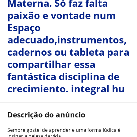
Materna. Só faz falta
paixão e vontade num
Espaço
adecuado,instrumentos,
cadernos ou tableta para
compartilhar essa
fantástica disciplina de
crecimiento. integral hu
Descrição do anúncio
Sempre gostei de aprender e uma forma lúdica é
insinar a beleza da vida.