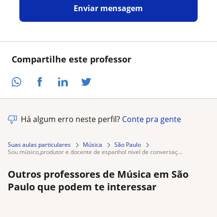
Enviar mensagem
Compartilhe este professor
Há algum erro neste perfil?
Conte pra gente
Suas aulas particulares
Música
São Paulo
sou músico,produtor e docente de espanhol nivel de conversaç...
Outros professores de Música em São
Paulo que podem te interessar