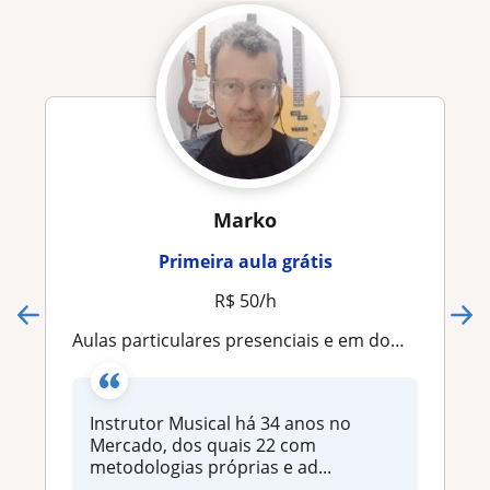
Marko
Primeira aula grátis
R$ 50/h
Aulas particulares presenciais e em domicílio, com muito carinho e dedicação
Instrutor Musical há 34 anos no
Mercado, dos quais 22 com
metodologias próprias e ad...