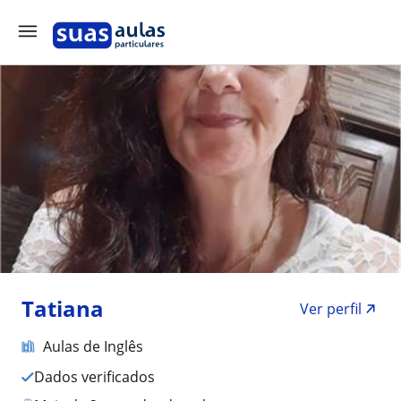
Tatiana
Ver perfil
Aulas de Inglês
Dados verificados