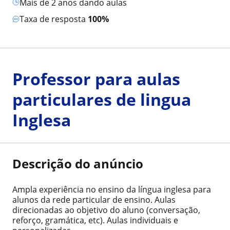
mais de 2 anos dando aulas
Taxa de resposta
100%
Professor para aulas
particulares de lingua
Inglesa
Descrição do anúncio
Ampla experiência no ensino da língua inglesa para
alunos da rede particular de ensino. Aulas
direcionadas ao objetivo do aluno (conversação,
reforço, gramática, etc). Aulas individuais e