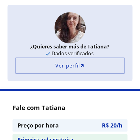
¿Quieres saber más de Tatiana?
Dados verificados
Ver perfil
Fale com Tatiana
Preço por hora
R$ 20/h
Primeira aula gratuita