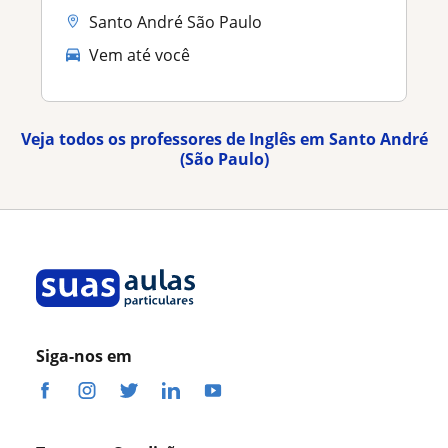
Santo André São Paulo
Vem até você
Veja todos os professores de Inglês em Santo André
(São Paulo)
Siga-nos em