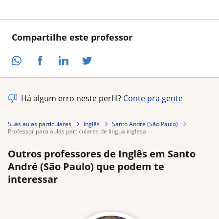
Compartilhe este professor
Há algum erro neste perfil?
Conte pra gente
Suas aulas particulares
Inglês
Santo André (São Paulo)
professor para aulas particulares de lingua inglesa
Outros professores de Inglês em Santo
André (São Paulo) que podem te
interessar