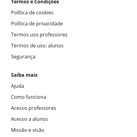
Termos e Condições
Política de cookies
Política de privacidade
Termos uso professores
Termos de uso: alunos
Segurança
Saiba mais
Ajuda
Como funciona
Acesso professores
Acesso a alunos
Missão e visão