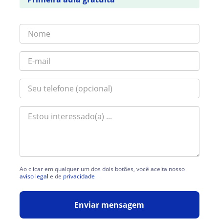
Ao clicar em qualquer um dos dois botões, você aceita nosso
aviso legal
e de
privacidade
Enviar mensagem