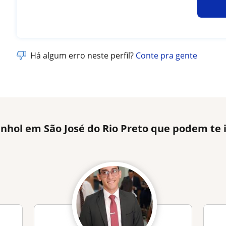
Há algum erro neste perfil?
Conte pra gente
nhol em São José do Rio Preto que podem te 