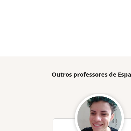
Outros professores de Espa