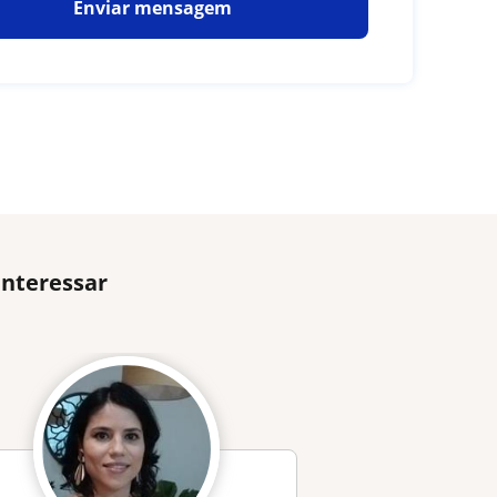
Enviar mensagem
interessar