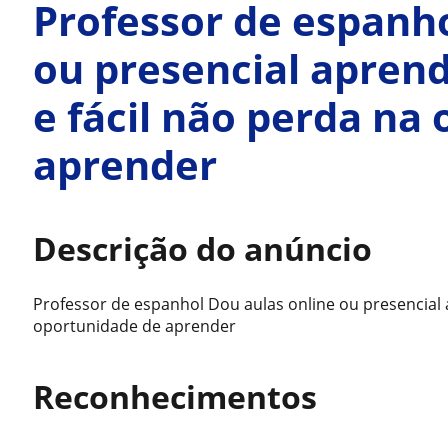
Professor de espanho
ou presencial apren
e fácil não perda na
aprender
Descrição do anúncio
Professor de espanhol Dou aulas online ou presencial 
oportunidade de aprender
Reconhecimentos