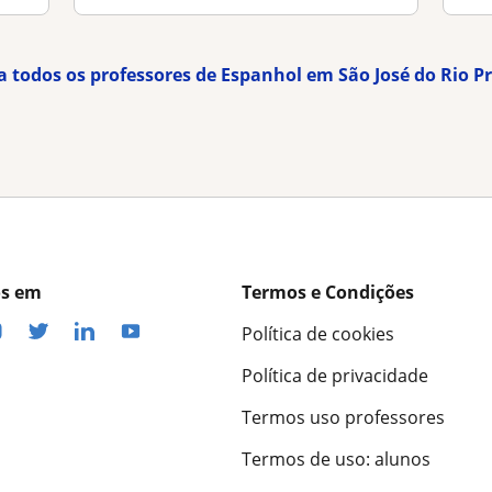
a todos os professores de Espanhol em São José do Rio P
os em
Termos e Condições
Política de cookies
Política de privacidade
Termos uso professores
Termos de uso: alunos