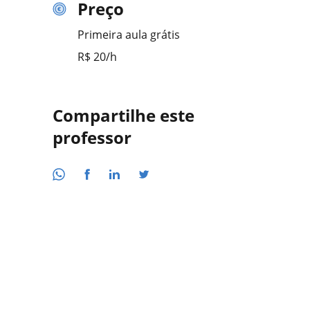
Preço
Primeira aula grátis
R$ 20/h
Compartilhe este
professor