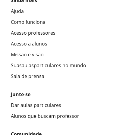
Saiba mais
Ajuda
Como funciona
Acesso professores
Acesso a alunos
Missão e visão
Suasaulasparticulares no mundo
Sala de prensa
Junte-se
Dar aulas particulares
Alunos que buscam professor
Comunidade