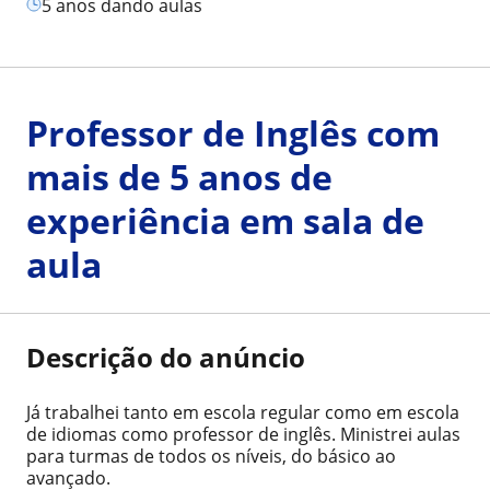
5 anos dando aulas
Professor de Inglês com
mais de 5 anos de
experiência em sala de
aula
Descrição do anúncio
Já trabalhei tanto em escola regular como em escola
de idiomas como professor de inglês. Ministrei aulas
para turmas de todos os níveis, do básico ao
avançado.