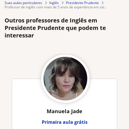
Suas aulas particulares
Inglês
Presidente Prudente
professor de inglês com mais de 5 anos de experiência em sal...
Outros professores de Inglês em
Presidente Prudente que podem te
interessar
Manuela Jade
Primeira aula grátis