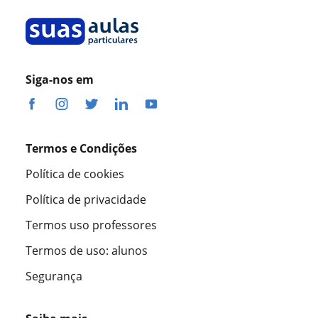
Siga-nos em
Termos e Condições
Política de cookies
Política de privacidade
Termos uso professores
Termos de uso: alunos
Segurança