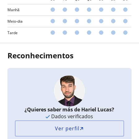
Manhã
Meio-dia
Tarde
Reconhecimentos
¿Quieres saber más de Hariel Lucas?
Dados verificados
Ver perfil