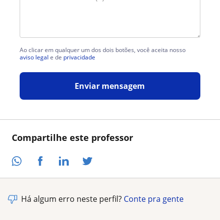
Ao clicar em qualquer um dos dois botões, você aceita nosso
aviso legal
e de
privacidade
Enviar mensagem
Compartilhe este professor
Há algum erro neste perfil?
Conte pra gente