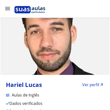
Hariel Lucas
Ver perfil
Aulas de Inglês
Dados verificados