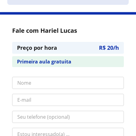
Fale com Hariel Lucas
Preço por hora
R$ 20/h
Primeira aula gratuita