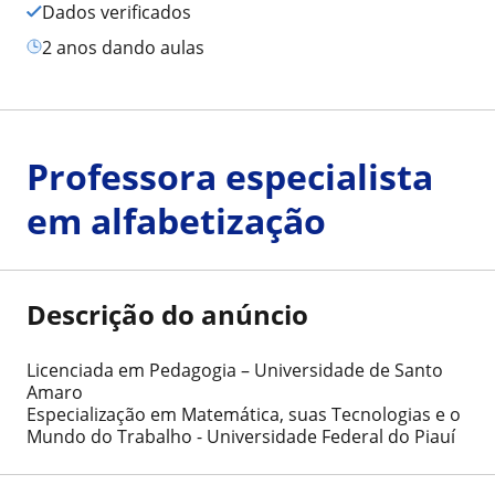
Dados verificados
2 anos dando aulas
Professora especialista
em alfabetização
Descrição do anúncio
Licenciada em Pedagogia – Universidade de Santo
Amaro
Especialização em Matemática, suas Tecnologias e o
Mundo do Trabalho - Universidade Federal do Piauí