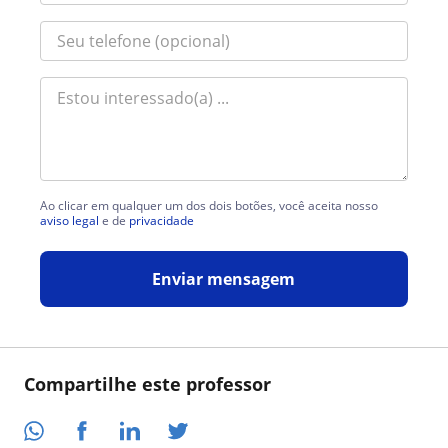
Ao clicar em qualquer um dos dois botões, você aceita nosso
aviso legal
e de
privacidade
Enviar mensagem
Compartilhe este professor