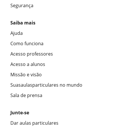
Segurança
Saiba mais
Ajuda
Como funciona
Acesso professores
Acesso a alunos
Missão e visão
Suasaulasparticulares no mundo
Sala de prensa
Junte-se
Dar aulas particulares