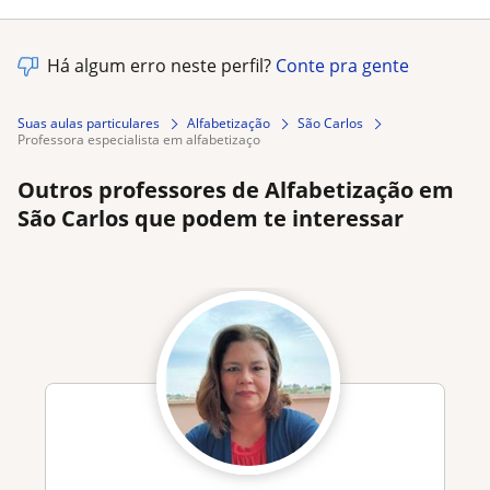
Há algum erro neste perfil?
Conte pra gente
Suas aulas particulares
Alfabetização
São Carlos
professora especialista em alfabetizaço
Outros professores de Alfabetização em
São Carlos que podem te interessar