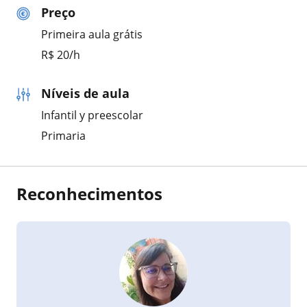
Preço
Primeira aula grátis
R$ 20/h
Níveis de aula
Infantil y preescolar
Primaria
Reconhecimentos