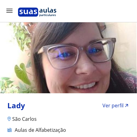
Lady
Ver perfil
São Carlos
Aulas de Alfabetização