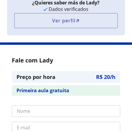
¿Quieres saber más de Lady?
Dados verificados
Ver perfil
Fale com Lady
Preço por hora
R$ 20/h
Primeira aula gratuita