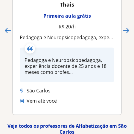
Thais
Primeira aula grátis
R$ 20/h
Pedagoga e Neuropsicopedagoga, experiência de 25 anos com docente
Pedagoga e Neuropsicopedagoga,
experiência docente de 25 anos e 18
meses como profes...
São Carlos
Vem até você
Veja todos os professores de Alfabetização em São
Carlos