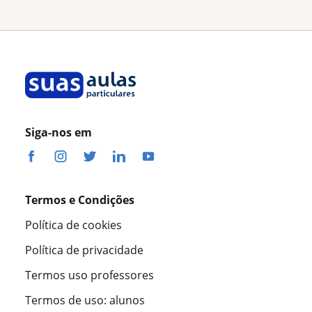
Siga-nos em
Termos e Condições
Política de cookies
Política de privacidade
Termos uso professores
Termos de uso: alunos