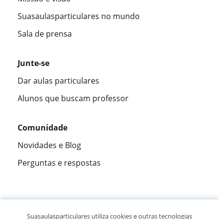
Suasaulasparticulares no mundo
Sala de prensa
Junte-se
Dar aulas particulares
Alunos que buscam professor
Comunidade
Novidades e Blog
Perguntas e respostas
Fantástica
★★★★★
9,5/10
Suasaulasparticulares utiliza cookies e outras tecnologias