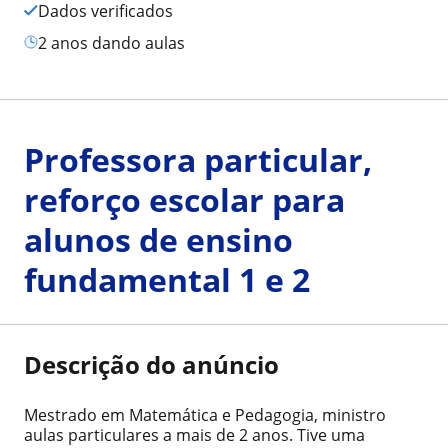
Dados verificados
2 anos dando aulas
Professora particular,
reforço escolar para
alunos de ensino
fundamental 1 e 2
Descrição do anúncio
Mestrado em Matemática e Pedagogia, ministro
aulas particulares a mais de 2 anos. Tive uma