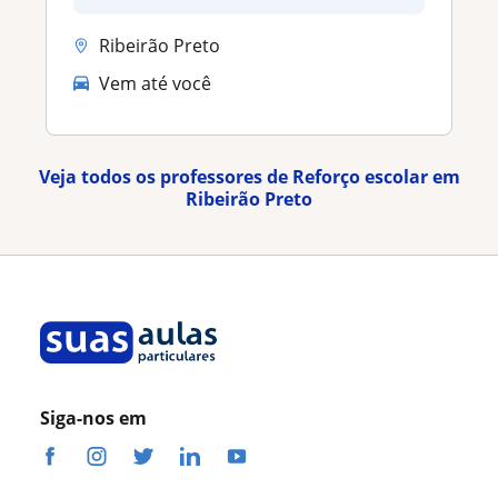
Ribeirão Preto
Vem até você
Veja todos os professores de Reforço escolar em
Ribeirão Preto
Siga-nos em