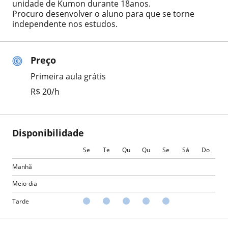
unidade de Kumon durante 18anos.
Procuro desenvolver o aluno para que se torne
independente nos estudos.
Preço
Primeira aula grátis
R$ 20/h
Disponibilidade
Se
Te
Qu
Qu
Se
Sá
Do
Manhã
Meio-dia
Tarde