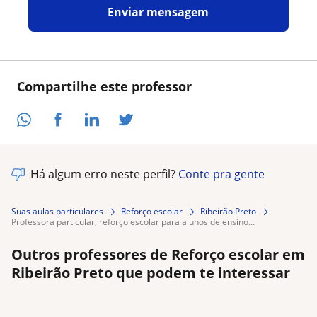
Enviar mensagem
Compartilhe este professor
Há algum erro neste perfil?
Conte pra gente
Suas aulas particulares
Reforço escolar
Ribeirão Preto
professora particular, reforço escolar para alunos de ensino...
Outros professores de Reforço escolar em
Ribeirão Preto que podem te interessar