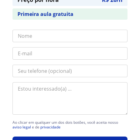
Primeira aula gratuita
Ao clicar em qualquer um dos dois botões, você aceita nosso
aviso legal
e de
privacidade