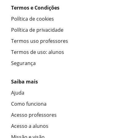
Termos e Condições
Política de cookies
Política de privacidade
Termos uso professores
Termos de uso: alunos
Segurança
Saiba mais
Ajuda
Como funciona
Acesso professores
Acesso a alunos
Missão e visão