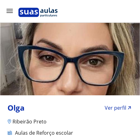
Olga
Ver perfil
Ribeirão Preto
Aulas de Reforço escolar