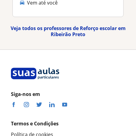
Vem até você
Veja todos os professores de Reforço escolar em
Ribeirão Preto
Siga-nos em
Termos e Condições
Política de cookies