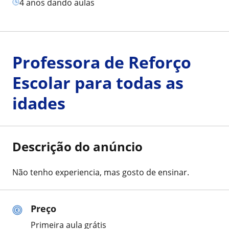
4 anos dando aulas
Professora de Reforço
Escolar para todas as
idades
Descrição do anúncio
Não tenho experiencia, mas gosto de ensinar.
Preço
Primeira aula grátis