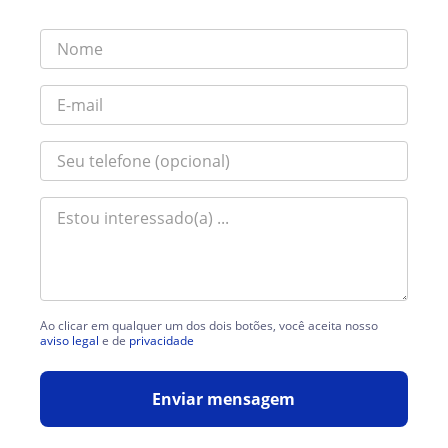
Ao clicar em qualquer um dos dois botões, você aceita nosso
aviso legal
e de
privacidade
Enviar mensagem