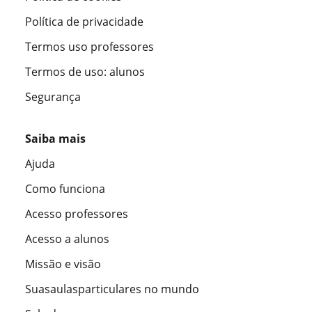
Política de privacidade
Termos uso professores
Termos de uso: alunos
Segurança
Saiba mais
Ajuda
Como funciona
Acesso professores
Acesso a alunos
Missão e visão
Suasaulasparticulares no mundo