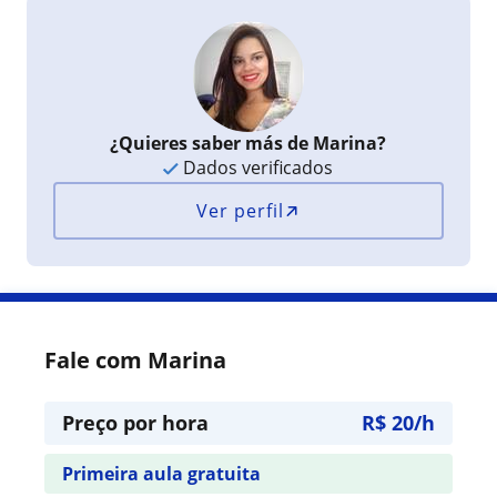
¿Quieres saber más de Marina?
Dados verificados
Ver perfil
Fale com Marina
Preço por hora
R$ 20/h
Primeira aula gratuita