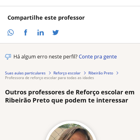
Compartilhe este professor
Há algum erro neste perfil?
Conte pra gente
Suas aulas particulares
Reforço escolar
Ribeirão Preto
professora de reforço escolar para todas as idades
Outros professores de Reforço escolar em
Ribeirão Preto que podem te interessar