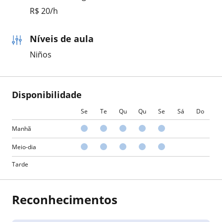
R$ 20/h
Níveis de aula
Niños
Disponibilidade
Se
Te
Qu
Qu
Se
Sá
Do
Manhã
Meio-dia
Tarde
Reconhecimentos