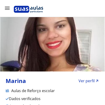
Marina
Ver perfil
Aulas de Reforço escolar
Dados verificados