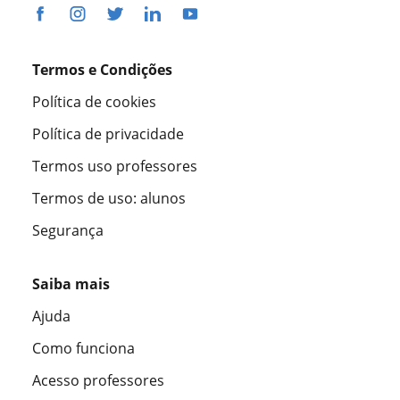
Termos e Condições
Política de cookies
Política de privacidade
Termos uso professores
Termos de uso: alunos
Segurança
Saiba mais
Ajuda
Como funciona
Acesso professores