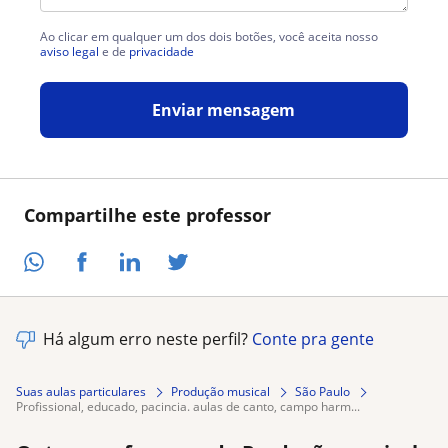
Ao clicar em qualquer um dos dois botões, você aceita nosso
aviso legal
e de
privacidade
Enviar mensagem
Compartilhe este professor
Há algum erro neste perfil?
Conte pra gente
Suas aulas particulares
Produção musical
São Paulo
profissional, educado, pacincia. aulas de canto, campo harm...