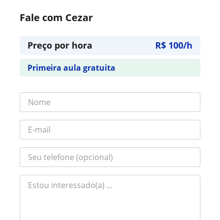
Fale com Cezar
Preço por hora
R$ 100/h
Primeira aula gratuita