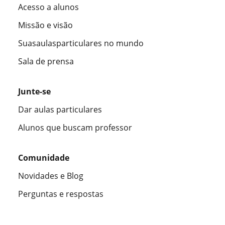
Acesso a alunos
Missão e visão
Suasaulasparticulares no mundo
Sala de prensa
Junte-se
Dar aulas particulares
Alunos que buscam professor
Comunidade
Novidades e Blog
Perguntas e respostas