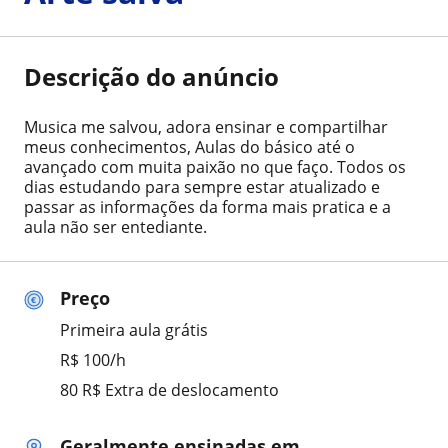
Descrição do anúncio
Musica me salvou, adora ensinar e compartilhar
meus conhecimentos, Aulas do básico até o
avançado com muita paixão no que faço. Todos os
dias estudando para sempre estar atualizado e
passar as informações da forma mais pratica e a
aula não ser entediante.
Preço
Primeira aula grátis
R$ 100/h
80 R$ Extra de deslocamento
Geralmente ensinadas em