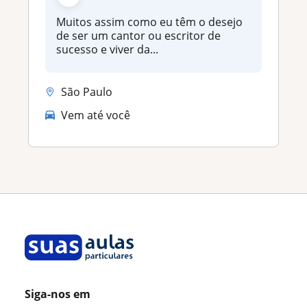
Muitos assim como eu têm o desejo
de ser um cantor ou escritor de
sucesso e viver da...
São Paulo
Vem até você
Siga-nos em