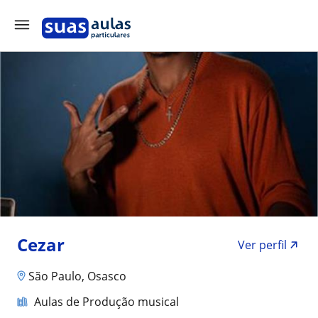
Cezar
Ver perfil
São Paulo, Osasco
Aulas de Produção musical