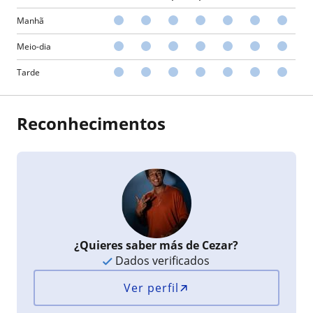
Manhã
Meio-dia
Tarde
Reconhecimentos
¿Quieres saber más de Cezar?
Dados verificados
Ver perfil