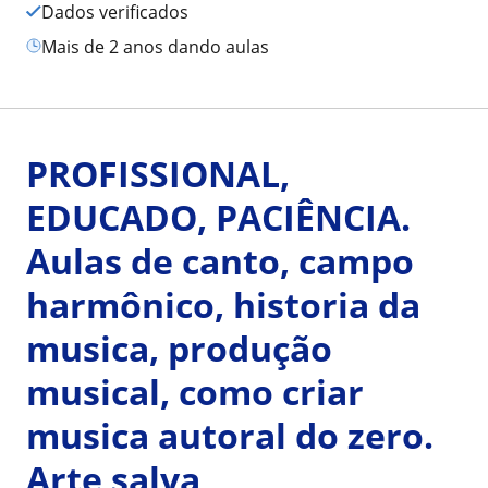
Dados verificados
mais de 2 anos dando aulas
PROFISSIONAL,
EDUCADO, PACIÊNCIA.
Aulas de canto, campo
harmônico, historia da
musica, produção
musical, como criar
musica autoral do zero.
Arte salva