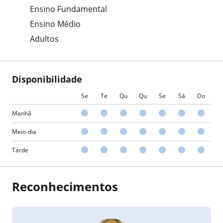
Ensino Fundamental
Ensino Médio
Adultos
Disponibilidade
Se
Te
Qu
Qu
Se
Sá
Do
Manhã
Meio-dia
Tarde
Reconhecimentos