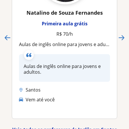
Natalino de Souza Fernandes
Primeira aula grátis
R$ 70/h
Aulas de inglês online para jovens e adultos
Aulas de inglês online para jovens e
adultos.
Santos
Vem até você