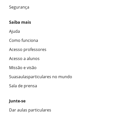
Segurança
Saiba mais
Ajuda
Como funciona
Acesso professores
Acesso a alunos
Missão e visão
Suasaulasparticulares no mundo
Sala de prensa
Junte-se
Dar aulas particulares