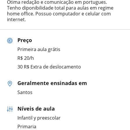
Ótima redação e comunicação em portugues.
Tenho diponibilidade total para aulas em regime
home office. Possuo computador e celular com
internet.
Preço
Primeira aula grátis
R$ 20/h
30 R$ Extra de deslocamento
Geralmente ensinadas em
Santos
Níveis de aula
Infantil y preescolar
Primaria