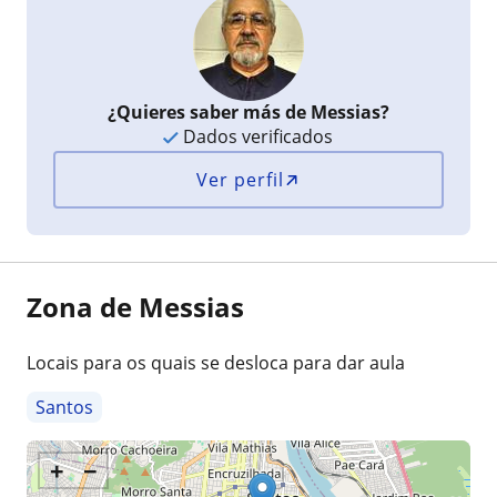
¿Quieres saber más de Messias?
Dados verificados
Ver perfil
Zona de Messias
Locais para os quais se desloca para dar aula
Santos
+
−