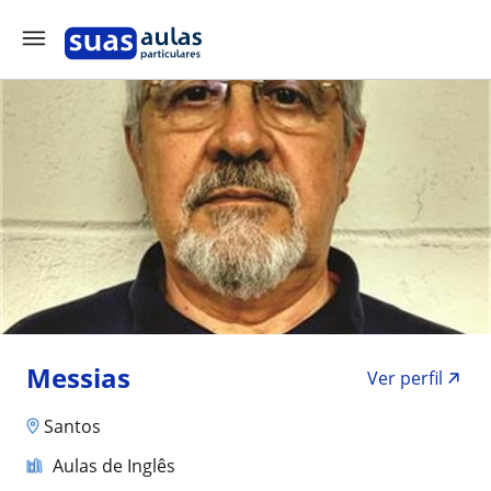
Messias
Ver perfil
Santos
Aulas de Inglês