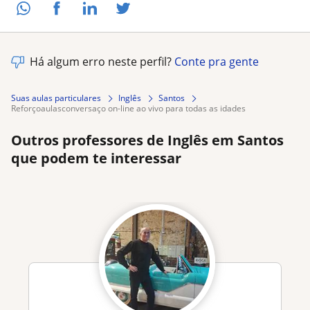
Há algum erro neste perfil?
Conte pra gente
Suas aulas particulares
Inglês
Santos
reforçoaulasconversaço on-line ao vivo para todas as idades
Outros professores de Inglês em Santos
que podem te interessar