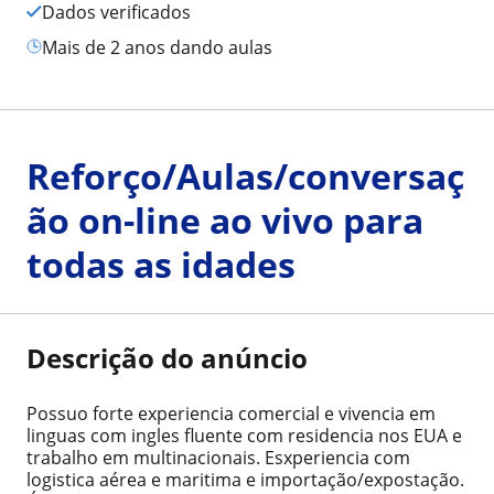
Dados verificados
mais de 2 anos dando aulas
Reforço/Aulas/conversaç
ão on-line ao vivo para
todas as idades
Descrição do anúncio
Possuo forte experiencia comercial e vivencia em
linguas com ingles fluente com residencia nos EUA e
trabalho em multinacionais. Esxperiencia com
logistica aérea e maritima e importação/expostação.