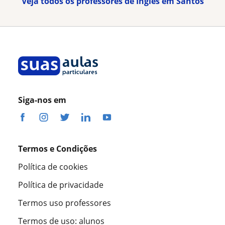
Veja todos os professores de Inglês em Santos
Siga-nos em
Termos e Condições
Política de cookies
Política de privacidade
Termos uso professores
Termos de uso: alunos