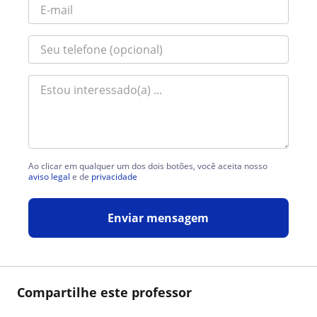
Ao clicar em qualquer um dos dois botões, você aceita nosso
aviso legal
e de
privacidade
Enviar mensagem
Compartilhe este professor